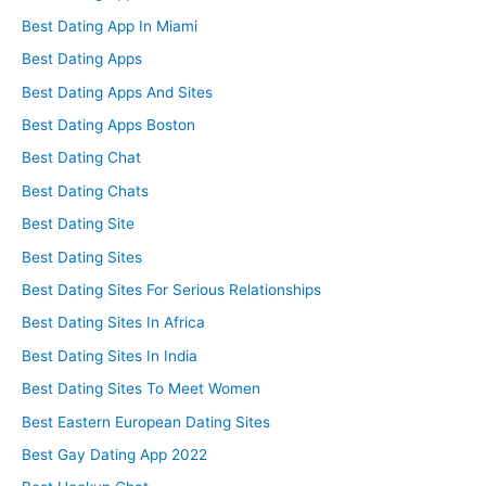
Best Dating App In Miami
Best Dating Apps
Best Dating Apps And Sites
Best Dating Apps Boston
Best Dating Chat
Best Dating Chats
Best Dating Site
Best Dating Sites
Best Dating Sites For Serious Relationships
Best Dating Sites In Africa
Best Dating Sites In India
Best Dating Sites To Meet Women
Best Eastern European Dating Sites
Best Gay Dating App 2022