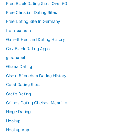
Free Black Dating Sites Over 50
Free Christian Dating Sites
Free Dating Site In Germany
from-ua.com
Garrett Hedlund Dating History
Gay Black Dating Apps
geranabol
Ghana Dating
Gisele Bündchen Dating History
Good Dating Sites
Gratis Dating
Grimes Dating Chelsea Manning
Hinge Dating
Hookup
Hookup App