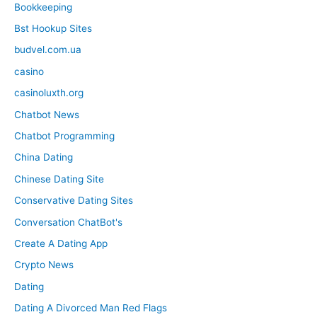
Bookkeeping
Bst Hookup Sites
budvel.com.ua
casino
casinoluxth.org
Chatbot News
Chatbot Programming
China Dating
Chinese Dating Site
Conservative Dating Sites
Conversation ChatBot's
Create A Dating App
Crypto News
Dating
Dating A Divorced Man Red Flags