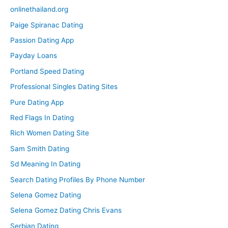
onlinethailand.org
Paige Spiranac Dating
Passion Dating App
Payday Loans
Portland Speed Dating
Professional Singles Dating Sites
Pure Dating App
Red Flags In Dating
Rich Women Dating Site
Sam Smith Dating
Sd Meaning In Dating
Search Dating Profiles By Phone Number
Selena Gomez Dating
Selena Gomez Dating Chris Evans
Serbian Dating