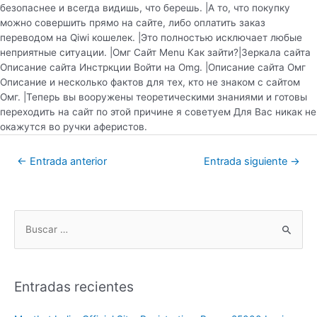
безопаснее и всегда видишь, что берешь. |А то, что покупку
можно совершить прямо на сайте, либо оплатить заказ
переводом на Qiwi кошелек. |Это полностью исключает любые
неприятные ситуации. |Омг Сайт Menu Как зайти?|Зеркала сайта
Описание сайта Инстркции Войти на Omg. |Описание сайта Омг
Описание и несколько фактов для тех, кто не знаком с сайтом
Омг. |Теперь вы вооружены теоретическими знаниями и готовы
переходить на сайт по этой причине я советуем Для Вас никак не
окажутся во ручки аферистов.
←
Entrada anterior
Entrada siguiente
→
Entradas recientes