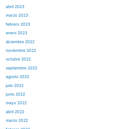
abril 2023
marzo 2023
febrero 2023
enero 2023
diciembre 2022
noviembre 2022
octubre 2022
septiembre 2022
agosto 2022
julio 2022
junio 2022
mayo 2022
abril 2022
marzo 2022