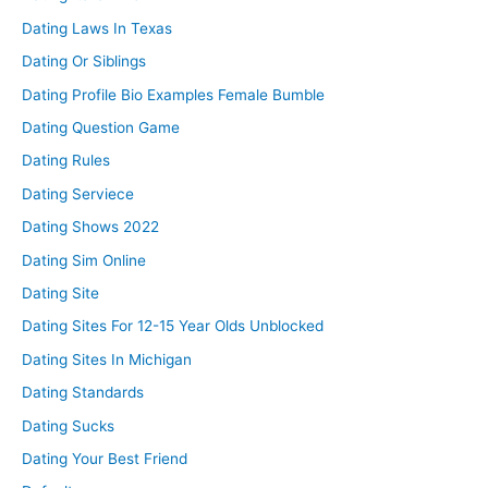
Dating Laws In Texas
Dating Or Siblings
Dating Profile Bio Examples Female Bumble
Dating Question Game
Dating Rules
Dating Serviece
Dating Shows 2022
Dating Sim Online
Dating Site
Dating Sites For 12-15 Year Olds Unblocked
Dating Sites In Michigan
Dating Standards
Dating Sucks
Dating Your Best Friend