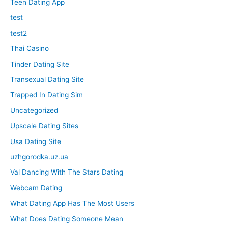
Teen Dating App
test
test2
Thai Casino
Tinder Dating Site
Transexual Dating Site
Trapped In Dating Sim
Uncategorized
Upscale Dating Sites
Usa Dating Site
uzhgorodka.uz.ua
Val Dancing With The Stars Dating
Webcam Dating
What Dating App Has The Most Users
What Does Dating Someone Mean