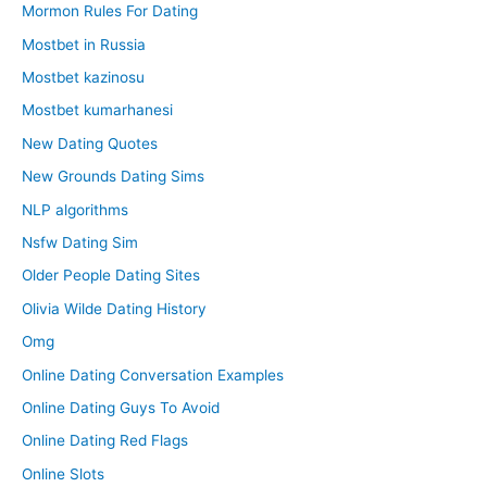
Mormon Rules For Dating
Mostbet in Russia
Mostbet kazinosu
Mostbet kumarhanesi
New Dating Quotes
New Grounds Dating Sims
NLP algorithms
Nsfw Dating Sim
Older People Dating Sites
Olivia Wilde Dating History
Omg
Online Dating Conversation Examples
Online Dating Guys To Avoid
Online Dating Red Flags
Online Slots