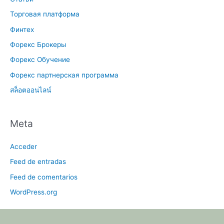
Торговая платформа
Финтех
Форекс Брокеры
Форекс Обучение
Форекс партнерская программа
สล็อตออนไลน์
Meta
Acceder
Feed de entradas
Feed de comentarios
WordPress.org