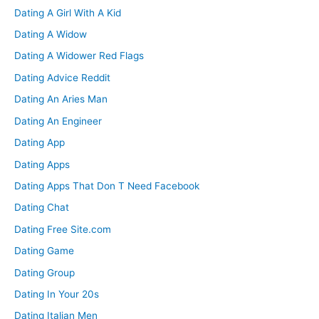
Dating A Girl With A Kid
Dating A Widow
Dating A Widower Red Flags
Dating Advice Reddit
Dating An Aries Man
Dating An Engineer
Dating App
Dating Apps
Dating Apps That Don T Need Facebook
Dating Chat
Dating Free Site.com
Dating Game
Dating Group
Dating In Your 20s
Dating Italian Men