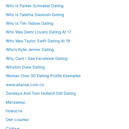
Who Is Parker Schnabel Dating
Who Is Tabitha Swatosh Dating
Who Is Tim Tebow Dating
Who Was Demi Lovato Dating At 17
Who Was Taylor Swift Dating At 19
Who's Kylie Jenner Dating
Why Cant I See Facebook Dating
Winston Duke Dating
Woman Over 50 Dating Profile Examples
www.aliansa.com.co
Zendaya And Tom Holland Still Dating
Магазины
Новости
Омг ссылка
Статьи