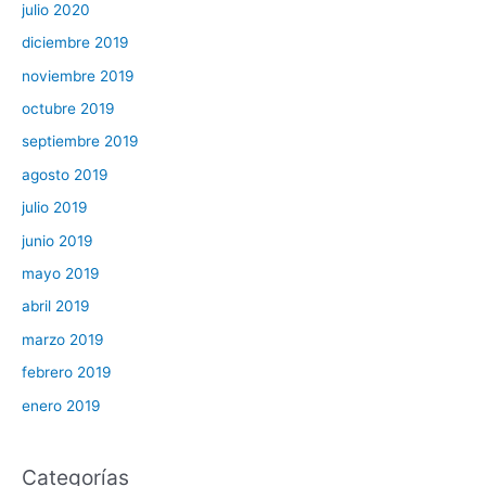
julio 2020
diciembre 2019
noviembre 2019
octubre 2019
septiembre 2019
agosto 2019
julio 2019
junio 2019
mayo 2019
abril 2019
marzo 2019
febrero 2019
enero 2019
Categorías