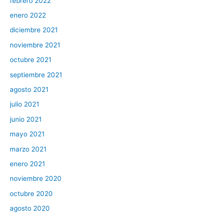
febrero 2022
enero 2022
diciembre 2021
noviembre 2021
octubre 2021
septiembre 2021
agosto 2021
julio 2021
junio 2021
mayo 2021
marzo 2021
enero 2021
noviembre 2020
octubre 2020
agosto 2020