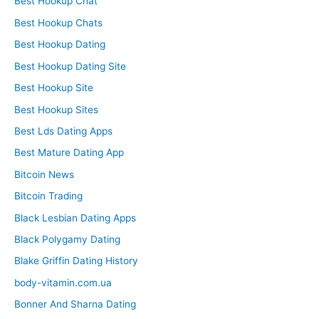
Best Hookup Chat
Best Hookup Chats
Best Hookup Dating
Best Hookup Dating Site
Best Hookup Site
Best Hookup Sites
Best Lds Dating Apps
Best Mature Dating App
Bitcoin News
Bitcoin Trading
Black Lesbian Dating Apps
Black Polygamy Dating
Blake Griffin Dating History
body-vitamin.com.ua
Bonner And Sharna Dating