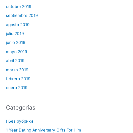
octubre 2019
septiembre 2019
agosto 2019
julio 2019
junio 2019
mayo 2019
abril 2019
marzo 2019
febrero 2019
enero 2019
Categorías
! Без рубрики
1 Year Dating Anniversary Gifts For Him