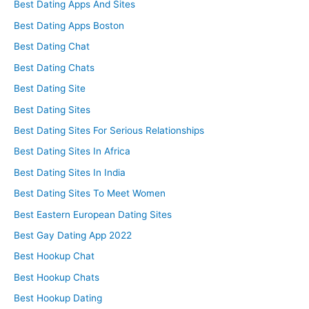
Best Dating Apps And Sites
Best Dating Apps Boston
Best Dating Chat
Best Dating Chats
Best Dating Site
Best Dating Sites
Best Dating Sites For Serious Relationships
Best Dating Sites In Africa
Best Dating Sites In India
Best Dating Sites To Meet Women
Best Eastern European Dating Sites
Best Gay Dating App 2022
Best Hookup Chat
Best Hookup Chats
Best Hookup Dating