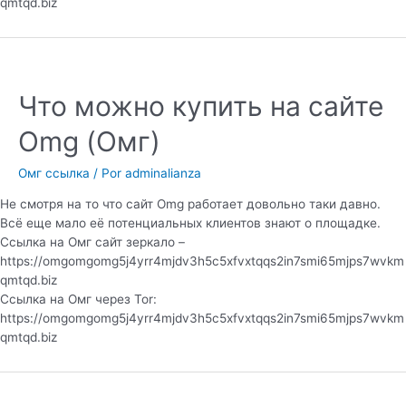
qmtqd.biz
Что можно купить на сайте
Omg (Омг)
Омг ссылка
/ Por
adminalianza
Не смотря на то что сайт Omg работает довольно таки давно.
Всё еще мало её потенциальных клиентов знают о площадке.
Ссылка на Омг сайт зеркало –
https://omgomgomg5j4yrr4mjdv3h5c5xfvxtqqs2in7smi65mjps7wvkm
qmtqd.biz
Ссылка на Омг через Tor:
https://omgomgomg5j4yrr4mjdv3h5c5xfvxtqqs2in7smi65mjps7wvkm
qmtqd.biz