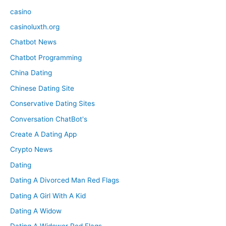
casino
casinoluxth.org
Chatbot News
Chatbot Programming
China Dating
Chinese Dating Site
Conservative Dating Sites
Conversation ChatBot's
Create A Dating App
Crypto News
Dating
Dating A Divorced Man Red Flags
Dating A Girl With A Kid
Dating A Widow