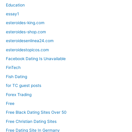
Education
essay1
esteroides-king.com
esteroides-shop.com
esteroidesenlinea24.com
esteroidestopicos.com
Facebook Dating Is Unavailable
FinTech
Fish Dating
for TC guest posts
Forex Trading
Free
Free Black Dating Sites Over 50
Free Christian Dating Sites
Free Dating Site In Germany