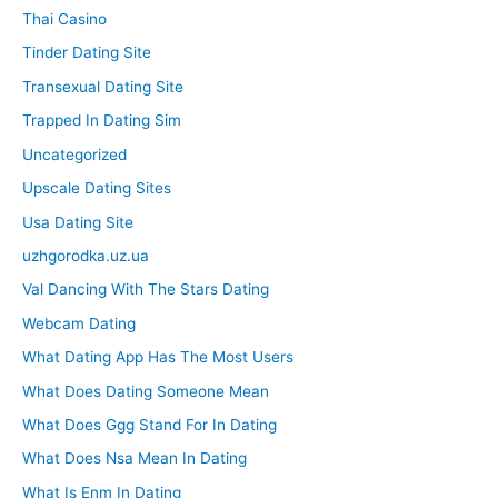
Thai Casino
Tinder Dating Site
Transexual Dating Site
Trapped In Dating Sim
Uncategorized
Upscale Dating Sites
Usa Dating Site
uzhgorodka.uz.ua
Val Dancing With The Stars Dating
Webcam Dating
What Dating App Has The Most Users
What Does Dating Someone Mean
What Does Ggg Stand For In Dating
What Does Nsa Mean In Dating
What Is Enm In Dating