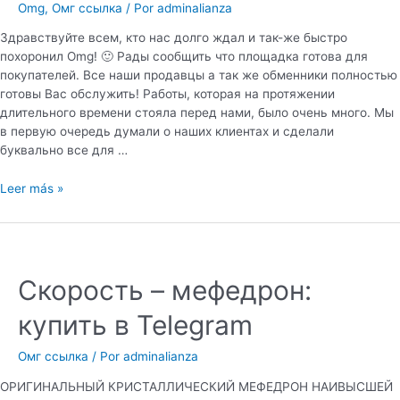
Omg
,
Омг ссылка
/ Por
adminalianza
Здравствуйте всем, кто нас долго ждал и так-же быстро
похоронил Omg! 🙂 Рады сообщить что площадка готова для
покупателей. Все наши продавцы а так же обменники полностью
готовы Вас обслужить! Работы, которая на протяжении
длительного времени стояла перед нами, было очень много. Мы
в первую очередь думали о наших клиентах и сделали
буквально все для …
Leer más »
Скорость – мефедрон:
купить в Telegram
Омг ссылка
/ Por
adminalianza
ОРИГИНАЛЬНЫЙ КРИСТАЛЛИЧЕСКИЙ MЕФЕДРОН НАИВЫСШЕЙ