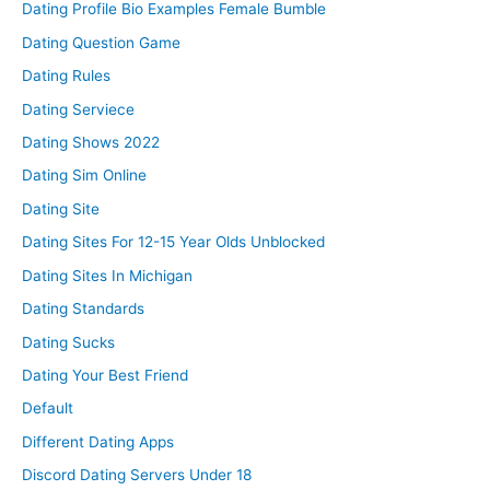
Dating Profile Bio Examples Female Bumble
Dating Question Game
Dating Rules
Dating Serviece
Dating Shows 2022
Dating Sim Online
Dating Site
Dating Sites For 12-15 Year Olds Unblocked
Dating Sites In Michigan
Dating Standards
Dating Sucks
Dating Your Best Friend
Default
Different Dating Apps
Discord Dating Servers Under 18