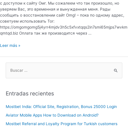
с доступом к сайту Омг. Мы сожалеем что так произошло, но
уверяем Вас, это временная и вынужденная меня. Рады
сообщить о восстановлении сайт Omg! – пока по одному адрес,
советуем использовать Tor:
https://omgomgomg5j4yrr4mjdv3h5c5xfvxtqqs2in7smi65mjps7wvkm
qmtqd.biz Оплата так же производится через …
Leer más »
Entradas recientes
Mostbet India: Official Site, Registration, Bonus 25000 Login
Aviator Mobile Apps How to Download on Android?
Mostbet Referral and Loyalty Program for Turkish customers