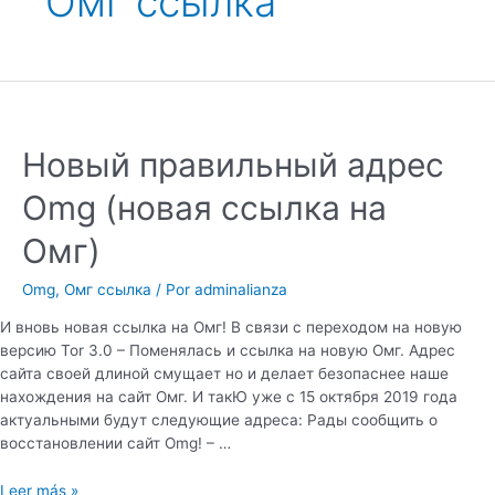
Омг ссылка
Новый правильный адрес
Omg (новая ссылка на
Омг)
Omg
,
Омг ссылка
/ Por
adminalianza
И вновь новая ссылка на Омг! В связи с переходом на новую
версию Tor 3.0 – Поменялась и ссылка на новую Омг. Адрес
сайта своей длиной смущает но и делает безопаснее наше
нахождения на сайт Омг. И такЮ уже с 15 октября 2019 года
актуальными будут следующие адреса: Рады сообщить о
восстановлении сайт Omg! – …
Leer más »