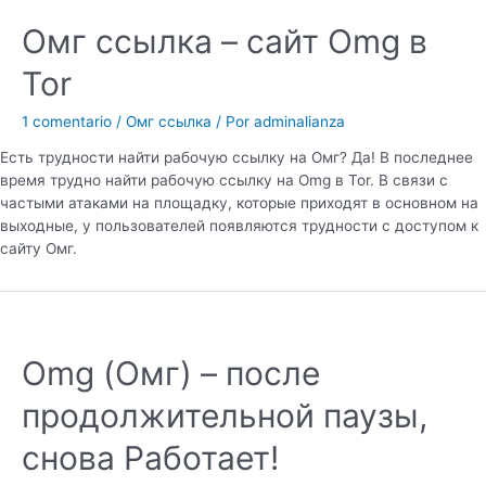
Омг ссылка – сайт Omg в
Tor
1 comentario
/
Омг ссылка
/ Por
adminalianza
Есть трудности найти рабочую ссылку на Омг? Да! В последнее
время трудно найти рабочую ссылку на Omg в Tor. В связи с
частыми атаками на площадку, которые приходят в основном на
выходные, у пользователей появляются трудности с доступом к
сайту Омг.
Omg (Омг) – после
продолжительной паузы,
снова Работает!