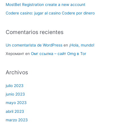
MostBet Registration create a new account
Codere casino: jugar al casino Codere por dinero
Comentarios recientes
Un comentarista de WordPress
en
¡Hola, mundo!
Херомант
en
Омг ссылка – сайт Omg в Tor
Archivos
julio 2023
junio 2023
mayo 2023
abril 2023
marzo 2023