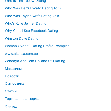
Who Is Tim Tebow Dating
Who Was Demi Lovato Dating At 17
Who Was Taylor Swift Dating At 19
Who's Kylie Jenner Dating
Why Cant I See Facebook Dating
Winston Duke Dating
Woman Over 50 Dating Profile Examples
www.aliansa.com.co
Zendaya And Tom Holland Still Dating
Магазины
Новости
Омг ссылка
Статьи
Торговая платформа
Финтех