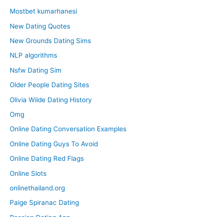
Mostbet kumarhanesi
New Dating Quotes
New Grounds Dating Sims
NLP algorithms
Nsfw Dating Sim
Older People Dating Sites
Olivia Wilde Dating History
Omg
Online Dating Conversation Examples
Online Dating Guys To Avoid
Online Dating Red Flags
Online Slots
onlinethailand.org
Paige Spiranac Dating