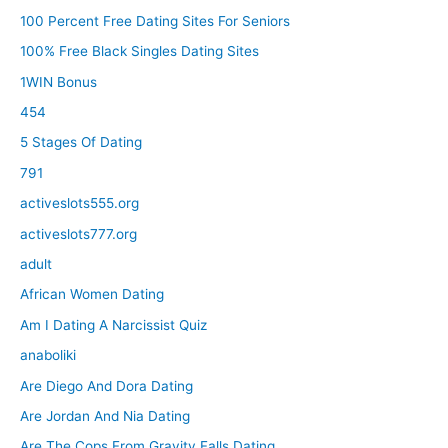
100 Percent Free Dating Sites For Seniors
100% Free Black Singles Dating Sites
1WIN Bonus
454
5 Stages Of Dating
791
activeslots555.org
activeslots777.org
adult
African Women Dating
Am I Dating A Narcissist Quiz
anaboliki
Are Diego And Dora Dating
Are Jordan And Nia Dating
Are The Cops From Gravity Falls Dating