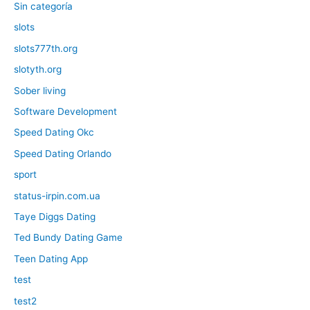
Sin categoría
slots
slots777th.org
slotyth.org
Sober living
Software Development
Speed Dating Okc
Speed Dating Orlando
sport
status-irpin.com.ua
Taye Diggs Dating
Ted Bundy Dating Game
Teen Dating App
test
test2