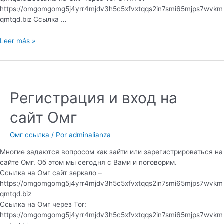
https://omgomgomg5j4yrr4mjdv3h5c5xfvxtqqs2in7smi65mjps7wvkm
qmtqd.biz Ссылка …
Leer más »
Регистрация и вход на
сайт Омг
Омг ссылка
/ Por
adminalianza
Многие задаются вопросом как зайти или зарегистрироваться на
сайте Омг. Об этом мы сегодня с Вами и поговорим.
Ссылка на Омг сайт зеркало –
https://omgomgomg5j4yrr4mjdv3h5c5xfvxtqqs2in7smi65mjps7wvkm
qmtqd.biz
Ссылка на Омг через Tor:
https://omgomgomg5j4yrr4mjdv3h5c5xfvxtqqs2in7smi65mjps7wvkm