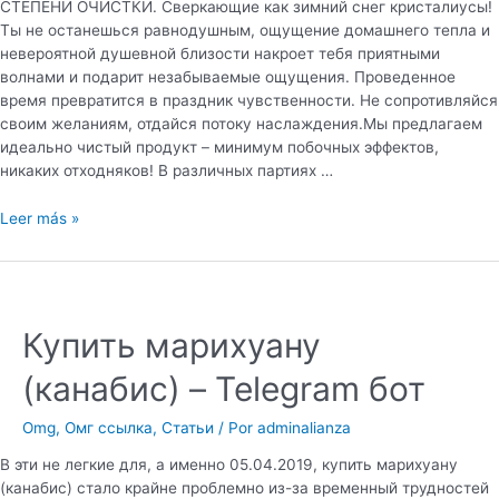
СТЕПЕНИ ОЧИСТКИ. Сверкающие как зимний снег кристалиусы!
Ты не останешься равнодушным, ощущение домашнего тепла и
невероятной душевной близости накроет тебя приятными
волнами и подарит незабываемые ощущения. Проведенное
время превратится в праздник чувственности. Не сопротивляйся
своим желаниям, отдайся потоку наслаждения.Мы предлагаем
идеально чистый продукт – минимум побочных эффектов,
никаких отходняков! В различных партиях …
Leer más »
Купить марихуану
(канабис) – Telegram бот
Omg
,
Омг ссылка
,
Статьи
/ Por
adminalianza
В эти не легкие для, а именно 05.04.2019, купить марихуану
(канабис) стало крайне проблемно из-за временный трудностей