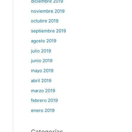
diciembre 2019
noviembre 2019
octubre 2019
septiembre 2019
agosto 2019
julio 2019
junio 2019
mayo 2019
abril 2019
marzo 2019
febrero 2019
enero 2019
Categorías