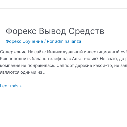
Форекс Вывод Средств
Форекс Обучение
/ Por
adminalianza
Содержание На сайте Индивидуальный инвестиционный счё
Как пополнить баланс телефона с Альфа-клик? Не знаю, до 
компания не понравилась. Саппорт дерзкие какой-то, не зал
являются одними из …
Leer más »