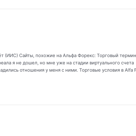
т (ИИС) Сайты, похожие на Альфа Форекс: Торговый терми
реала я не дошел, но мне уже на стадии виртуального счета
адились отношения у меня с ними. Торговые условия в Alfa 