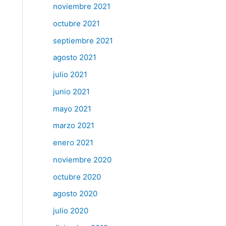
noviembre 2021
octubre 2021
septiembre 2021
agosto 2021
julio 2021
junio 2021
mayo 2021
marzo 2021
enero 2021
noviembre 2020
octubre 2020
agosto 2020
julio 2020