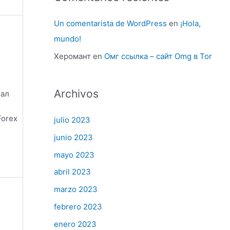
Un comentarista de WordPress
en
¡Hola,
mundo!
Херомант
en
Омг ссылка – сайт Omg в Tor
Archivos
нал
Forex
julio 2023
junio 2023
mayo 2023
abril 2023
marzo 2023
febrero 2023
enero 2023