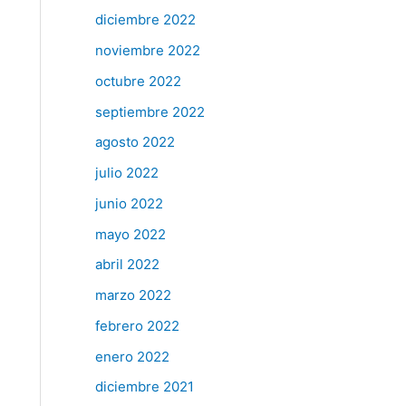
diciembre 2022
noviembre 2022
octubre 2022
septiembre 2022
agosto 2022
julio 2022
junio 2022
mayo 2022
abril 2022
marzo 2022
febrero 2022
enero 2022
diciembre 2021