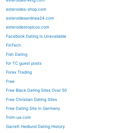
esteroides-king.com
esteroides-shop.com
esteroidesenlinea24.com
esteroidestopicos.com
Facebook Dating Is Unavailable
FinTech
Fish Dating
for TC guest posts
Forex Trading
Free
Free Black Dating Sites Over 50
Free Christian Dating Sites
Free Dating Site In Germany
from-ua.com
Garrett Hedlund Dating History