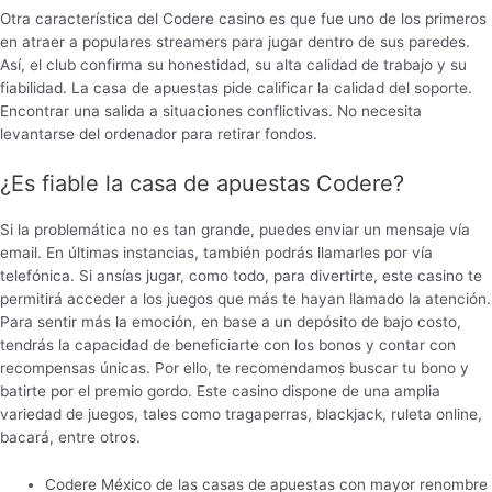
Otra característica del Codere casino es que fue uno de los primeros
en atraer a populares streamers para jugar dentro de sus paredes.
Así, el club confirma su honestidad, su alta calidad de trabajo y su
fiabilidad. La casa de apuestas pide calificar la calidad del soporte.
Encontrar una salida a situaciones conflictivas. No necesita
levantarse del ordenador para retirar fondos.
¿Es fiable la casa de apuestas Codere?
Si la problemática no es tan grande, puedes enviar un mensaje vía
email. En últimas instancias, también podrás llamarles por vía
telefónica. Si ansías jugar, como todo, para divertirte, este casino te
permitirá acceder a los juegos que más te hayan llamado la atención.
Para sentir más la emoción, en base a un depósito de bajo costo,
tendrás la capacidad de beneficiarte con los bonos y contar con
recompensas únicas. Por ello, te recomendamos buscar tu bono y
batirte por el premio gordo. Este casino dispone de una amplia
variedad de juegos, tales como tragaperras, blackjack, ruleta online,
bacará, entre otros.
Codere México de las casas de apuestas con mayor renombre