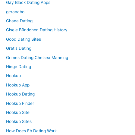
Gay Black Dating Apps
geranabol
Ghana Dating
Gisele Bündchen Dating History
Good Dating Sites
Gratis Dating
Grimes Dating Chelsea Manning
Hinge Dating
Hookup
Hookup App
Hookup Dating
Hookup Finder
Hookup Site
Hookup Sites
How Does Fb Dating Work