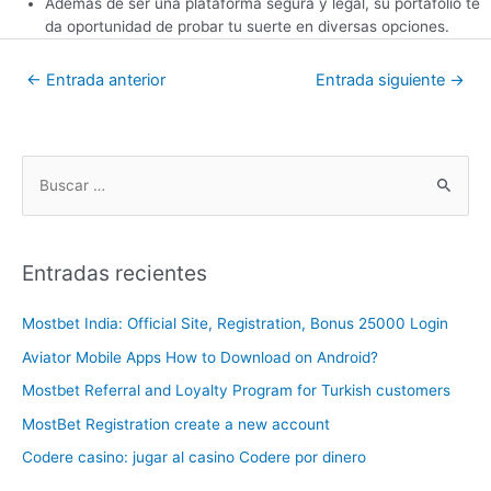
Además de ser una plataforma segura y legal, su portafolio te
da oportunidad de probar tu suerte en diversas opciones.
←
Entrada anterior
Entrada siguiente
→
Entradas recientes
Mostbet India: Official Site, Registration, Bonus 25000 Login
Aviator Mobile Apps How to Download on Android?
Mostbet Referral and Loyalty Program for Turkish customers
MostBet Registration create a new account
Codere casino: jugar al casino Codere por dinero