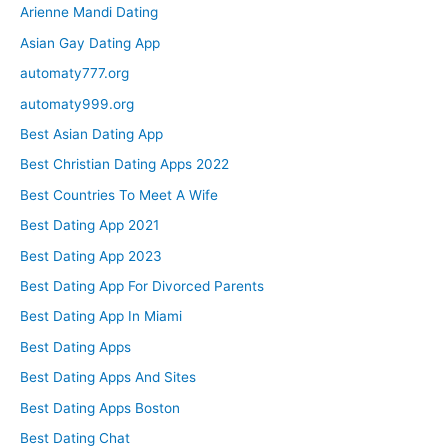
Arienne Mandi Dating
Asian Gay Dating App
automaty777.org
automaty999.org
Best Asian Dating App
Best Christian Dating Apps 2022
Best Countries To Meet A Wife
Best Dating App 2021
Best Dating App 2023
Best Dating App For Divorced Parents
Best Dating App In Miami
Best Dating Apps
Best Dating Apps And Sites
Best Dating Apps Boston
Best Dating Chat