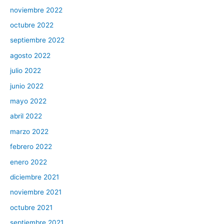
noviembre 2022
octubre 2022
septiembre 2022
agosto 2022
julio 2022
junio 2022
mayo 2022
abril 2022
marzo 2022
febrero 2022
enero 2022
diciembre 2021
noviembre 2021
octubre 2021
septiembre 2021