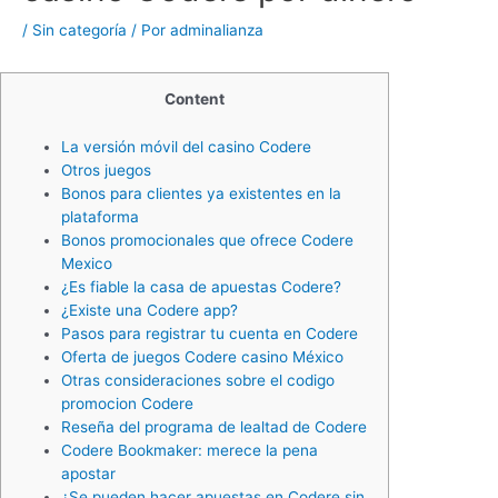
/
Sin categoría
/ Por
adminalianza
Content
La versión móvil del casino Codere
Otros juegos
Bonos para clientes ya existentes en la
plataforma
Bonos promocionales que ofrece Codere
Mexico
¿Es fiable la casa de apuestas Codere?
¿Existe una Codere app?
Pasos para registrar tu cuenta en Codere
Oferta de juegos Codere casino México
Otras consideraciones sobre el codigo
promocion Codere
Reseña del programa de lealtad de Codere
Codere Bookmaker: merece la pena
apostar
¿Se pueden hacer apuestas en Codere sin