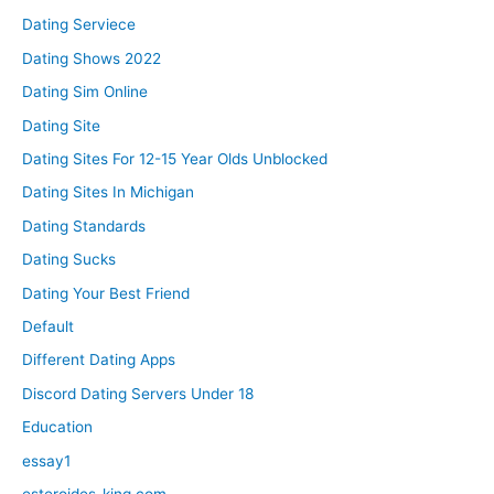
Dating Serviece
Dating Shows 2022
Dating Sim Online
Dating Site
Dating Sites For 12-15 Year Olds Unblocked
Dating Sites In Michigan
Dating Standards
Dating Sucks
Dating Your Best Friend
Default
Different Dating Apps
Discord Dating Servers Under 18
Education
essay1