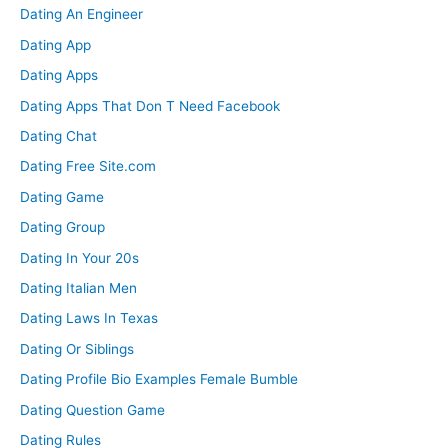
Dating An Engineer
Dating App
Dating Apps
Dating Apps That Don T Need Facebook
Dating Chat
Dating Free Site.com
Dating Game
Dating Group
Dating In Your 20s
Dating Italian Men
Dating Laws In Texas
Dating Or Siblings
Dating Profile Bio Examples Female Bumble
Dating Question Game
Dating Rules