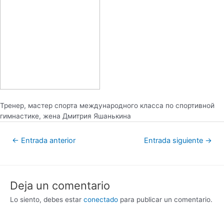
Тренер, мастер спорта международного класса по спортивной
гимнастике, жена Дмитрия Яшанькина
←
Entrada anterior
Entrada siguiente
→
Deja un comentario
Lo siento, debes estar
conectado
para publicar un comentario.