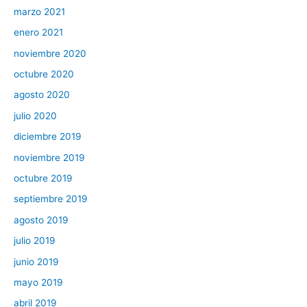
marzo 2021
enero 2021
noviembre 2020
octubre 2020
agosto 2020
julio 2020
diciembre 2019
noviembre 2019
octubre 2019
septiembre 2019
agosto 2019
julio 2019
junio 2019
mayo 2019
abril 2019