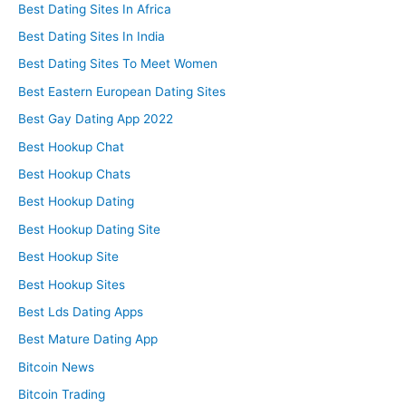
Best Dating Sites In Africa
Best Dating Sites In India
Best Dating Sites To Meet Women
Best Eastern European Dating Sites
Best Gay Dating App 2022
Best Hookup Chat
Best Hookup Chats
Best Hookup Dating
Best Hookup Dating Site
Best Hookup Site
Best Hookup Sites
Best Lds Dating Apps
Best Mature Dating App
Bitcoin News
Bitcoin Trading