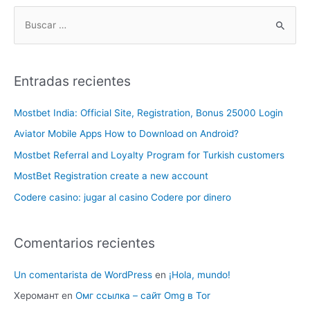
Entradas recientes
Mostbet India: Official Site, Registration, Bonus 25000 Login
Aviator Mobile Apps How to Download on Android?
Mostbet Referral and Loyalty Program for Turkish customers
MostBet Registration create a new account
Codere casino: jugar al casino Codere por dinero
Comentarios recientes
Un comentarista de WordPress
en
¡Hola, mundo!
Херомант
en
Омг ссылка – сайт Omg в Tor