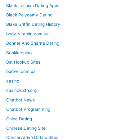
Black Lesbian Dating Apps
Black Polygamy Dating
Blake Griffin Dating History
body-vitamin.com.ua
Bonner And Sharna Dating
Bookkeeping
Bst Hookup Sites
budvel.com.ua
casino
casinoluxth.org
Chatbot News
Chatbot Programming
China Dating
Chinese Dating Site
Conservative Dating Sites