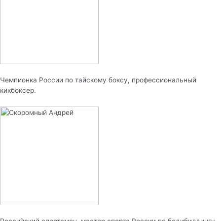
Чемпионка России по тайскому боксу, профессиональный
кикбоксер.