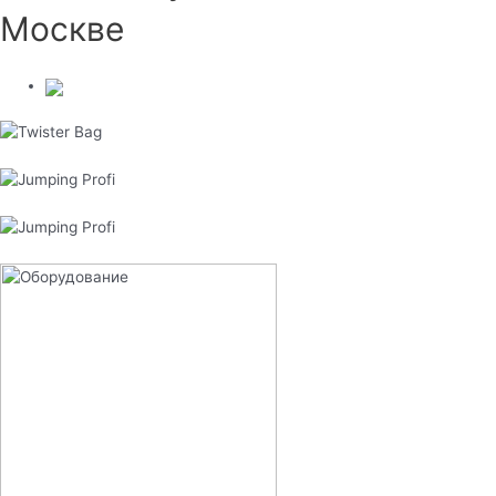
Москве