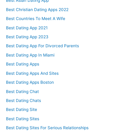
Best Asian Dating App
Best Christian Dating Apps 2022
Best Countries To Meet A Wife
Best Dating App 2021
Best Dating App 2023
Best Dating App For Divorced Parents
Best Dating App In Miami
Best Dating Apps
Best Dating Apps And Sites
Best Dating Apps Boston
Best Dating Chat
Best Dating Chats
Best Dating Site
Best Dating Sites
Best Dating Sites For Serious Relationships