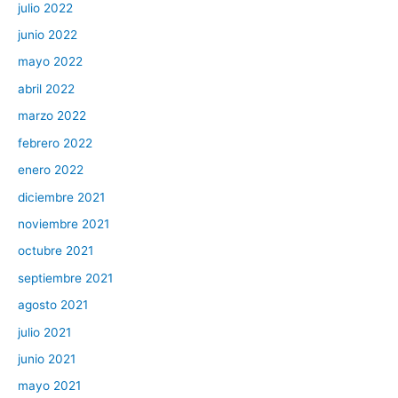
julio 2022
junio 2022
mayo 2022
abril 2022
marzo 2022
febrero 2022
enero 2022
diciembre 2021
noviembre 2021
octubre 2021
septiembre 2021
agosto 2021
julio 2021
junio 2021
mayo 2021