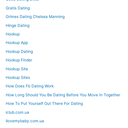
Gratis Dating
Grimes Dating Chelsea Manning
Hinge Dating
Hookup
Hookup App
Hookup Dating
Hookup Finder
Hookup Site
Hookup Sites
How Does Fb Dating Work
How Long Should You Be Dating Before You Move In Together
How To Put Yourself Out There For Dating
iclub.com.ua
ilovemybaby.com.ua