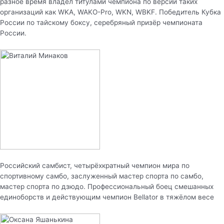
разное время владел титулами чемпиона по версии таких
организаций как WKA, WAKO-Pro, WKN, WBKF. Победитель Кубка
России по тайскому боксу, серебряный призёр чемпионата
России.
Российский самбист, четырёхкратный чемпион мира по
спортивному самбо, заслуженный мастер спорта по самбо,
мастер спорта по дзюдо. Профессиональный боец смешанных
единоборств и действующим чемпион Bellator в тяжёлом весе