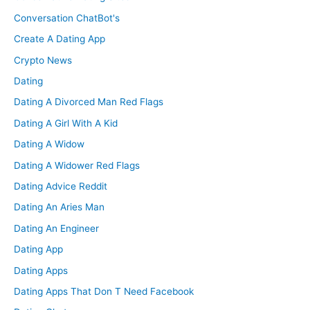
Conversation ChatBot's
Create A Dating App
Crypto News
Dating
Dating A Divorced Man Red Flags
Dating A Girl With A Kid
Dating A Widow
Dating A Widower Red Flags
Dating Advice Reddit
Dating An Aries Man
Dating An Engineer
Dating App
Dating Apps
Dating Apps That Don T Need Facebook