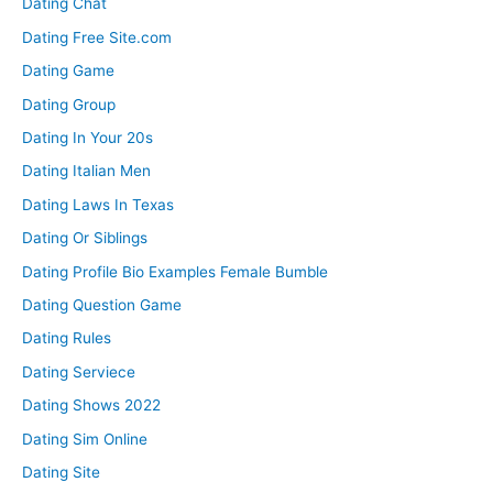
Dating Chat
Dating Free Site.com
Dating Game
Dating Group
Dating In Your 20s
Dating Italian Men
Dating Laws In Texas
Dating Or Siblings
Dating Profile Bio Examples Female Bumble
Dating Question Game
Dating Rules
Dating Serviece
Dating Shows 2022
Dating Sim Online
Dating Site