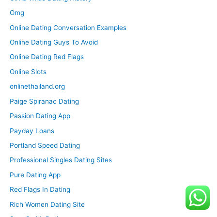
Omg
Online Dating Conversation Examples
Online Dating Guys To Avoid
Online Dating Red Flags
Online Slots
onlinethailand.org
Paige Spiranac Dating
Passion Dating App
Payday Loans
Portland Speed Dating
Professional Singles Dating Sites
Pure Dating App
Red Flags In Dating
Rich Women Dating Site