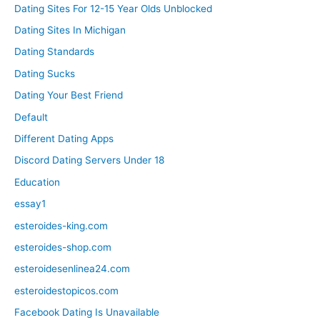
Dating Sites For 12-15 Year Olds Unblocked
Dating Sites In Michigan
Dating Standards
Dating Sucks
Dating Your Best Friend
Default
Different Dating Apps
Discord Dating Servers Under 18
Education
essay1
esteroides-king.com
esteroides-shop.com
esteroidesenlinea24.com
esteroidestopicos.com
Facebook Dating Is Unavailable