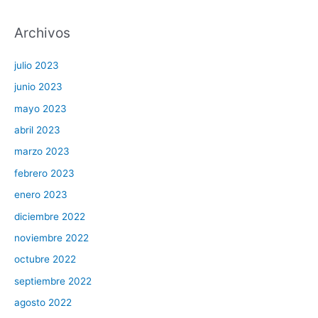
Archivos
julio 2023
junio 2023
mayo 2023
abril 2023
marzo 2023
febrero 2023
enero 2023
diciembre 2022
noviembre 2022
octubre 2022
septiembre 2022
agosto 2022