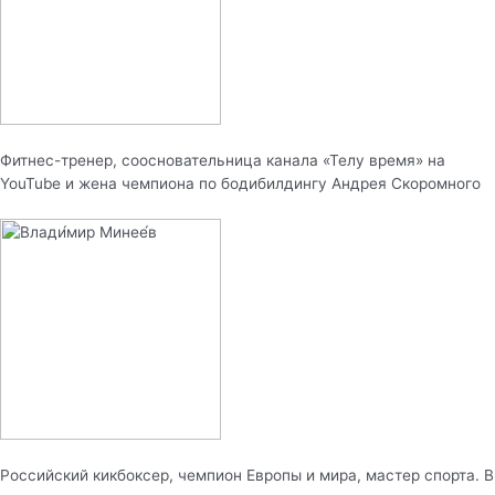
Фитнес-тренер, соосновательница канала «Телу время» на
YouTube и жена чемпиона по бодибилдингу Андрея Скоромного
Российский кикбоксер, чемпион Европы и мира, мастер спорта. В