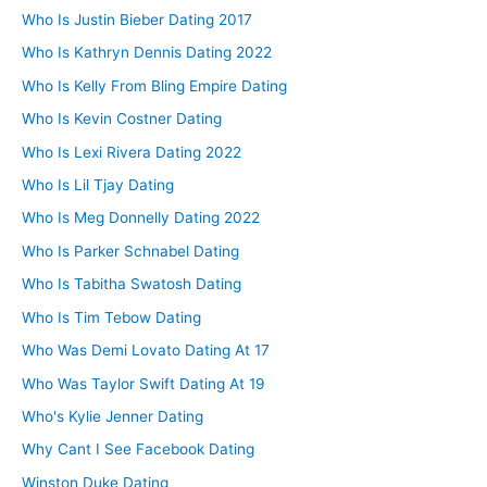
Who Is Justin Bieber Dating 2017
Who Is Kathryn Dennis Dating 2022
Who Is Kelly From Bling Empire Dating
Who Is Kevin Costner Dating
Who Is Lexi Rivera Dating 2022
Who Is Lil Tjay Dating
Who Is Meg Donnelly Dating 2022
Who Is Parker Schnabel Dating
Who Is Tabitha Swatosh Dating
Who Is Tim Tebow Dating
Who Was Demi Lovato Dating At 17
Who Was Taylor Swift Dating At 19
Who's Kylie Jenner Dating
Why Cant I See Facebook Dating
Winston Duke Dating