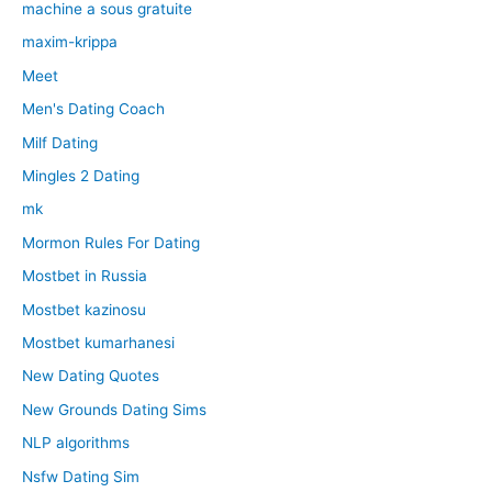
machine a sous gratuite
maxim-krippa
Meet
Men's Dating Coach
Milf Dating
Mingles 2 Dating
mk
Mormon Rules For Dating
Mostbet in Russia
Mostbet kazinosu
Mostbet kumarhanesi
New Dating Quotes
New Grounds Dating Sims
NLP algorithms
Nsfw Dating Sim