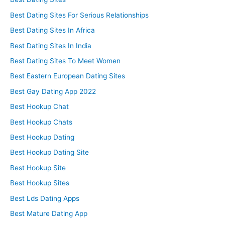
Best Dating Sites For Serious Relationships
Best Dating Sites In Africa
Best Dating Sites In India
Best Dating Sites To Meet Women
Best Eastern European Dating Sites
Best Gay Dating App 2022
Best Hookup Chat
Best Hookup Chats
Best Hookup Dating
Best Hookup Dating Site
Best Hookup Site
Best Hookup Sites
Best Lds Dating Apps
Best Mature Dating App