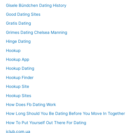
Gisele Bündchen Dating History
Good Dating Sites
Gratis Dating
Grimes Dating Chelsea Manning
Hinge Dating
Hookup
Hookup App
Hookup Dating
Hookup Finder
Hookup Site
Hookup Sites
How Does Fb Dating Work
How Long Should You Be Dating Before You Move In Together
How To Put Yourself Out There For Dating
iclub.com.ua