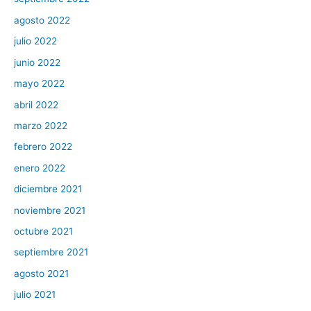
agosto 2022
julio 2022
junio 2022
mayo 2022
abril 2022
marzo 2022
febrero 2022
enero 2022
diciembre 2021
noviembre 2021
octubre 2021
septiembre 2021
agosto 2021
julio 2021