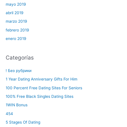
mayo 2019
abril 2019
marzo 2019
febrero 2019
enero 2019
Categorías
! Без рубрики
1 Year Dating Anniversary Gifts For Him
100 Percent Free Dating Sites For Seniors
100% Free Black Singles Dating Sites
1WIN Bonus
454
5 Stages Of Dating