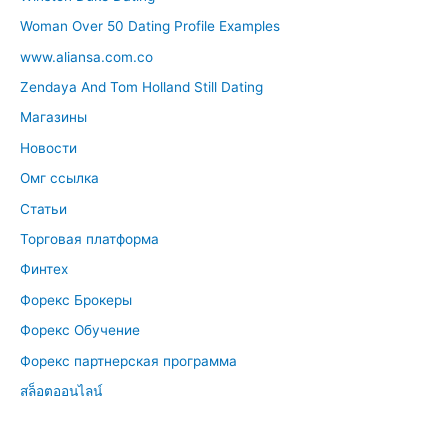
Woman Over 50 Dating Profile Examples
www.aliansa.com.co
Zendaya And Tom Holland Still Dating
Магазины
Новости
Омг ссылка
Статьи
Торговая платформа
Финтех
Форекс Брокеры
Форекс Обучение
Форекс партнерская программа
สล็อตออนไลน์