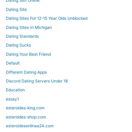
Dating Sim Online
Dating Site
Dating Sites For 12-15 Year Olds Unblocked
Dating Sites In Michigan
Dating Standards
Dating Sucks
Dating Your Best Friend
Default
Different Dating Apps
Discord Dating Servers Under 18
Education
essay1
esteroides-king.com
esteroides-shop.com
esteroidesenlinea24.com