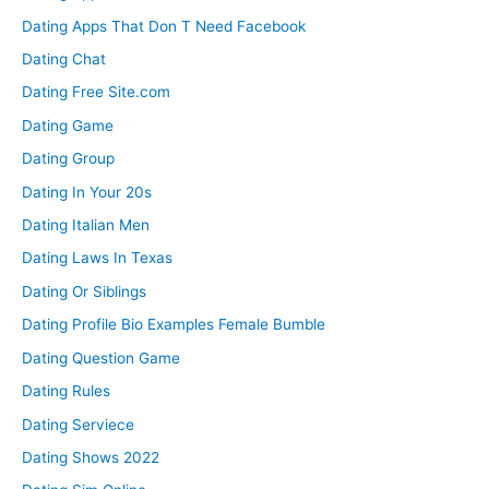
Dating Apps That Don T Need Facebook
Dating Chat
Dating Free Site.com
Dating Game
Dating Group
Dating In Your 20s
Dating Italian Men
Dating Laws In Texas
Dating Or Siblings
Dating Profile Bio Examples Female Bumble
Dating Question Game
Dating Rules
Dating Serviece
Dating Shows 2022