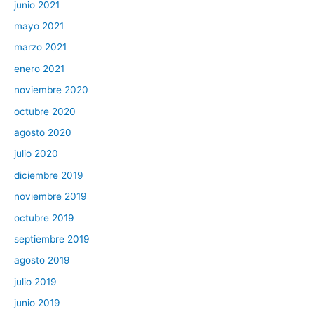
junio 2021
mayo 2021
marzo 2021
enero 2021
noviembre 2020
octubre 2020
agosto 2020
julio 2020
diciembre 2019
noviembre 2019
octubre 2019
septiembre 2019
agosto 2019
julio 2019
junio 2019