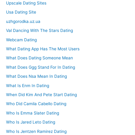
Upscale Dating Sites
Usa Dating Site
uzhgorodka.uz.ua
Val Dancing With The Stars Dating
Webcam Dating
What Dating App Has The Most Users
What Does Dating Someone Mean
What Does Ggg Stand For In Dating
What Does Nsa Mean In Dating
What Is Enm In Dating
When Did Kim And Pete Start Dating
Who Did Camila Cabello Dating
Who Is Emma Slater Dating
Who Is Jared Leto Dating
Who Is Jentzen Ramirez Dating