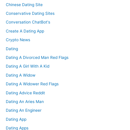
Chinese Dating Site
Conservative Dating Sites
Conversation ChatBot's
Create A Dating App
Crypto News
Dating
Dating A Divorced Man Red Flags
Dating A Girl With A Kid
Dating A Widow
Dating A Widower Red Flags
Dating Advice Reddit
Dating An Aries Man
Dating An Engineer
Dating App
Dating Apps