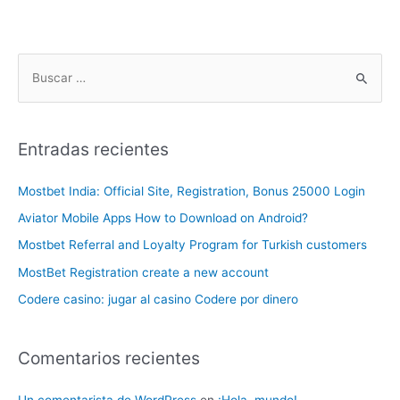
Entradas recientes
Mostbet India: Official Site, Registration, Bonus 25000 Login
Aviator Mobile Apps How to Download on Android?
Mostbet Referral and Loyalty Program for Turkish customers
MostBet Registration create a new account
Codere casino: jugar al casino Codere por dinero
Comentarios recientes
Un comentarista de WordPress
en
¡Hola, mundo!