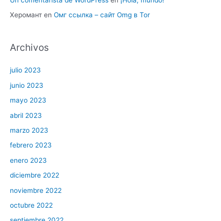
Херомант
en
Омг ссылка – сайт Omg в Tor
Archivos
julio 2023
junio 2023
mayo 2023
abril 2023
marzo 2023
febrero 2023
enero 2023
diciembre 2022
noviembre 2022
octubre 2022
septiembre 2022