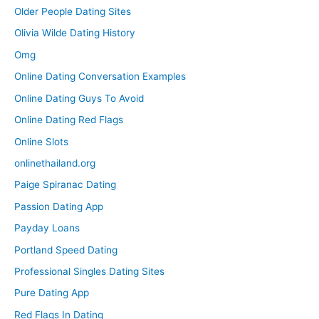
Older People Dating Sites
Olivia Wilde Dating History
Omg
Online Dating Conversation Examples
Online Dating Guys To Avoid
Online Dating Red Flags
Online Slots
onlinethailand.org
Paige Spiranac Dating
Passion Dating App
Payday Loans
Portland Speed Dating
Professional Singles Dating Sites
Pure Dating App
Red Flags In Dating