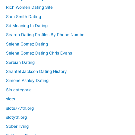
Rich Women Dating Site
Sam Smith Dating
Sd Meaning In Dating
Search Dating Profiles By Phone Number
Selena Gomez Dating
Selena Gomez Dating Chris Evans
Serbian Dating
Shantel Jackson Dating History
Simone Ashley Dating
Sin categoría
slots
slots777th.org
slotyth.org
Sober living