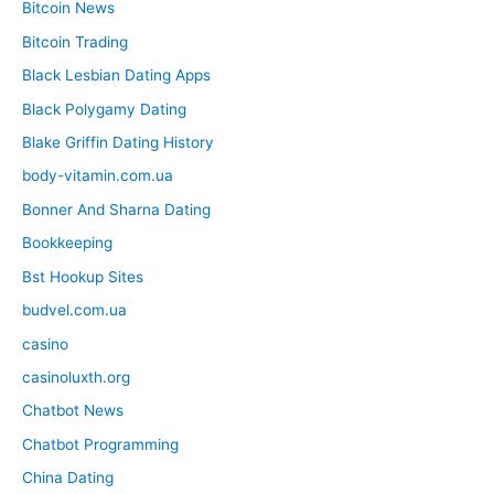
Bitcoin News
Bitcoin Trading
Black Lesbian Dating Apps
Black Polygamy Dating
Blake Griffin Dating History
body-vitamin.com.ua
Bonner And Sharna Dating
Bookkeeping
Bst Hookup Sites
budvel.com.ua
casino
casinoluxth.org
Chatbot News
Chatbot Programming
China Dating