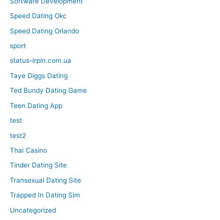
Software Development
Speed Dating Okc
Speed Dating Orlando
sport
status-irpin.com.ua
Taye Diggs Dating
Ted Bundy Dating Game
Teen Dating App
test
test2
Thai Casino
Tinder Dating Site
Transexual Dating Site
Trapped In Dating Sim
Uncategorized