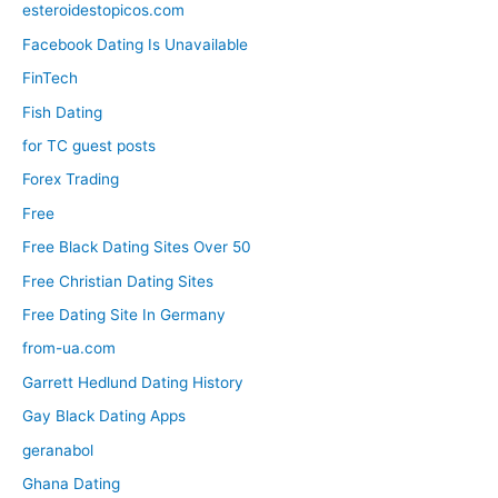
esteroidestopicos.com
Facebook Dating Is Unavailable
FinTech
Fish Dating
for TC guest posts
Forex Trading
Free
Free Black Dating Sites Over 50
Free Christian Dating Sites
Free Dating Site In Germany
from-ua.com
Garrett Hedlund Dating History
Gay Black Dating Apps
geranabol
Ghana Dating