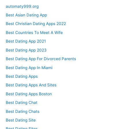
automaty999.org
Best Asian Dating App
Best Christian Dating Apps 2022
Best Countries To Meet A Wife
Best Dating App 2021
Best Dating App 2023
Best Dating App For Divorced Parents
Best Dating App In Miami
Best Dating Apps
Best Dating Apps And Sites
Best Dating Apps Boston
Best Dating Chat
Best Dating Chats
Best Dating Site
Best Dating Sites