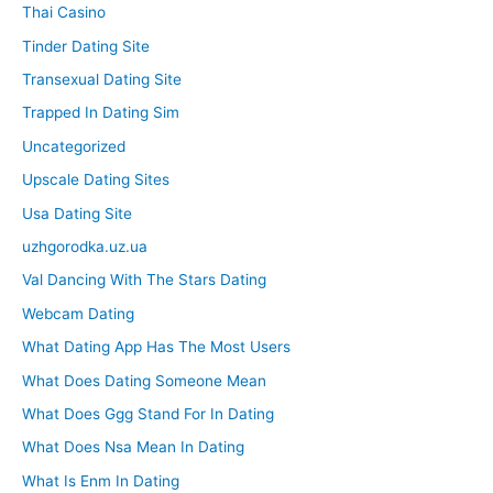
Thai Casino
Tinder Dating Site
Transexual Dating Site
Trapped In Dating Sim
Uncategorized
Upscale Dating Sites
Usa Dating Site
uzhgorodka.uz.ua
Val Dancing With The Stars Dating
Webcam Dating
What Dating App Has The Most Users
What Does Dating Someone Mean
What Does Ggg Stand For In Dating
What Does Nsa Mean In Dating
What Is Enm In Dating