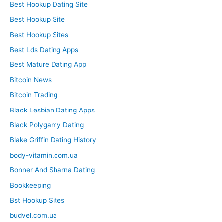
Best Hookup Dating Site
Best Hookup Site
Best Hookup Sites
Best Lds Dating Apps
Best Mature Dating App
Bitcoin News
Bitcoin Trading
Black Lesbian Dating Apps
Black Polygamy Dating
Blake Griffin Dating History
body-vitamin.com.ua
Bonner And Sharna Dating
Bookkeeping
Bst Hookup Sites
budvel.com.ua