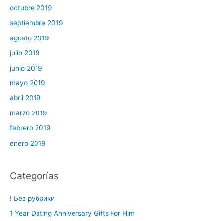
octubre 2019
septiembre 2019
agosto 2019
julio 2019
junio 2019
mayo 2019
abril 2019
marzo 2019
febrero 2019
enero 2019
Categorías
! Без рубрики
1 Year Dating Anniversary Gifts For Him