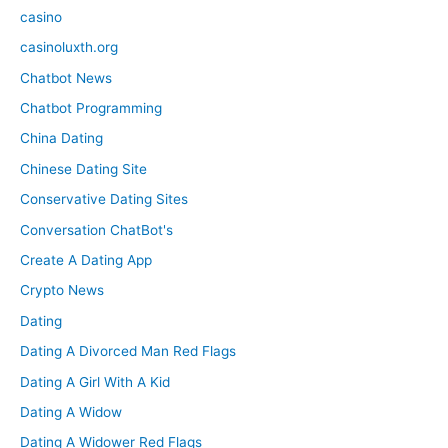
casino
casinoluxth.org
Chatbot News
Chatbot Programming
China Dating
Chinese Dating Site
Conservative Dating Sites
Conversation ChatBot's
Create A Dating App
Crypto News
Dating
Dating A Divorced Man Red Flags
Dating A Girl With A Kid
Dating A Widow
Dating A Widower Red Flags