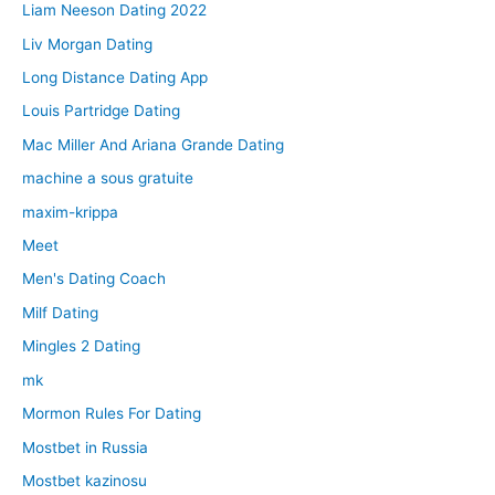
Liam Neeson Dating 2022
Liv Morgan Dating
Long Distance Dating App
Louis Partridge Dating
Mac Miller And Ariana Grande Dating
machine a sous gratuite
maxim-krippa
Meet
Men's Dating Coach
Milf Dating
Mingles 2 Dating
mk
Mormon Rules For Dating
Mostbet in Russia
Mostbet kazinosu