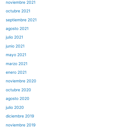
noviembre 2021
octubre 2021
septiembre 2021
agosto 2021
julio 2021
junio 2021
mayo 2021
marzo 2021
enero 2021
noviembre 2020
octubre 2020
agosto 2020
julio 2020
diciembre 2019
noviembre 2019