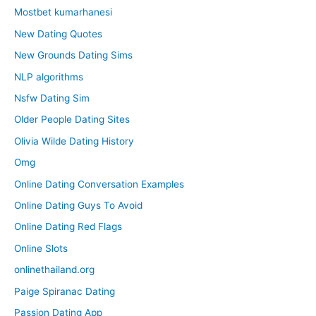
Mostbet kumarhanesi
New Dating Quotes
New Grounds Dating Sims
NLP algorithms
Nsfw Dating Sim
Older People Dating Sites
Olivia Wilde Dating History
Omg
Online Dating Conversation Examples
Online Dating Guys To Avoid
Online Dating Red Flags
Online Slots
onlinethailand.org
Paige Spiranac Dating
Passion Dating App