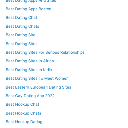
Best Dating Apps And Sites
Best Dating Apps Boston
Best Dating Chat
Best Dating Chats
Best Dating Site
Best Dating Sites
Best Dating Sites For Serious Relationships
Best Dating Sites In Africa
Best Dating Sites In India
Best Dating Sites To Meet Women
Best Eastern European Dating Sites
Best Gay Dating App 2022
Best Hookup Chat
Best Hookup Chats
Best Hookup Dating