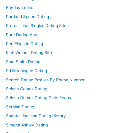
Payday Loans
Portland Speed Dating
Professional Singles Dating Sites
Pure Dating App
Red Flags In Dating
Rich Women Dating Site
Sam Smith Dating
Sd Meaning In Dating
Search Dating Profiles By Phone Number
Selena Gomez Dating
Selena Gomez Dating Chris Evans
Serbian Dating
Shantel Jackson Dating History
Simone Ashley Dating