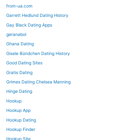
from-ua.com
Garrett Hedlund Dating History
Gay Black Dating Apps
geranabol
Ghana Dating
Gisele Bündchen Dating History
Good Dating Sites
Gratis Dating
Grimes Dating Chelsea Manning
Hinge Dating
Hookup
Hookup App
Hookup Dating
Hookup Finder
Hookup Site