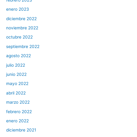
enero 2023
diciembre 2022
noviembre 2022
octubre 2022
septiembre 2022
agosto 2022
julio 2022
junio 2022
mayo 2022
abril 2022
marzo 2022
febrero 2022
enero 2022
diciembre 2021