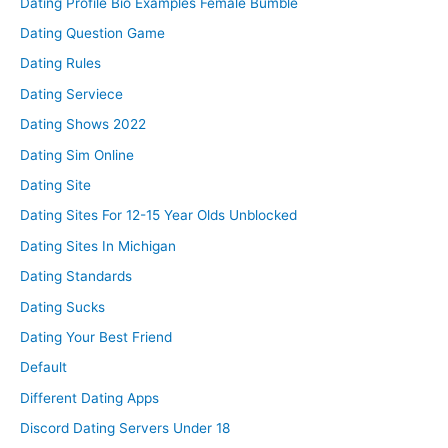
Dating Profile Bio Examples Female Bumble
Dating Question Game
Dating Rules
Dating Serviece
Dating Shows 2022
Dating Sim Online
Dating Site
Dating Sites For 12-15 Year Olds Unblocked
Dating Sites In Michigan
Dating Standards
Dating Sucks
Dating Your Best Friend
Default
Different Dating Apps
Discord Dating Servers Under 18