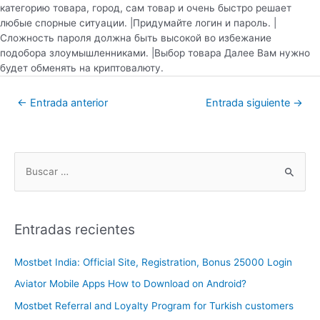
категорию товара, город, сам товар и очень быстро решает
любые спорные ситуации. |Придумайте логин и пароль. |
Сложность пароля должна быть высокой во избежание
подобора злоумышленниками. |Выбор товара Далее Вам нужно
будет обменять на криптовалюту.
←
Entrada anterior
Entrada siguiente
→
Entradas recientes
Mostbet India: Official Site, Registration, Bonus 25000 Login
Aviator Mobile Apps How to Download on Android?
Mostbet Referral and Loyalty Program for Turkish customers