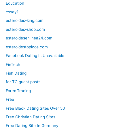
Education
essay1
esteroides-king.com
esteroides-shop.com
esteroidesenlinea24.com
esteroidestopicos.com
Facebook Dating Is Unavailable
FinTech
Fish Dating
for TC guest posts
Forex Trading
Free
Free Black Dating Sites Over 50
Free Christian Dating Sites
Free Dating Site In Germany