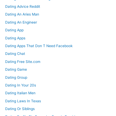
Dating Advice Reddit
Dating An Aries Man
Dating An Engineer
Dating App
Dating Apps
Dating Apps That Don T Need Facebook
Dating Chat
Dating Free Site.com
Dating Game
Dating Group
Dating In Your 20s
Dating Italian Men
Dating Laws In Texas
Dating Or Siblings