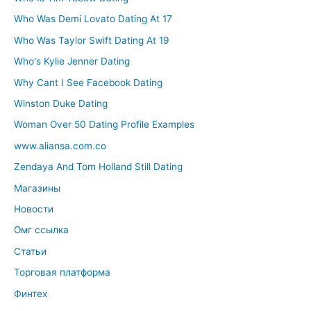
Who Was Demi Lovato Dating At 17
Who Was Taylor Swift Dating At 19
Who's Kylie Jenner Dating
Why Cant I See Facebook Dating
Winston Duke Dating
Woman Over 50 Dating Profile Examples
www.aliansa.com.co
Zendaya And Tom Holland Still Dating
Магазины
Новости
Омг ссылка
Статьи
Торговая платформа
Финтех