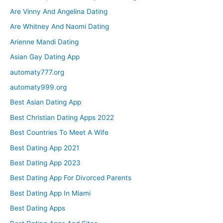
Are Vinny And Angelina Dating
Are Whitney And Naomi Dating
Arienne Mandi Dating
Asian Gay Dating App
automaty777.org
automaty999.org
Best Asian Dating App
Best Christian Dating Apps 2022
Best Countries To Meet A Wife
Best Dating App 2021
Best Dating App 2023
Best Dating App For Divorced Parents
Best Dating App In Miami
Best Dating Apps