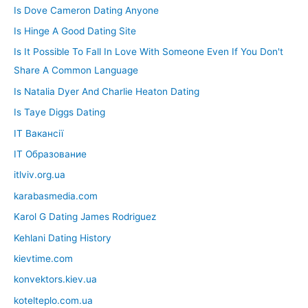
Is Dove Cameron Dating Anyone
Is Hinge A Good Dating Site
Is It Possible To Fall In Love With Someone Even If You Don't
Share A Common Language
Is Natalia Dyer And Charlie Heaton Dating
Is Taye Diggs Dating
IT Вакансії
IT Образование
itlviv.org.ua
karabasmedia.com
Karol G Dating James Rodriguez
Kehlani Dating History
kievtime.com
konvektors.kiev.ua
kotelteplo.com.ua