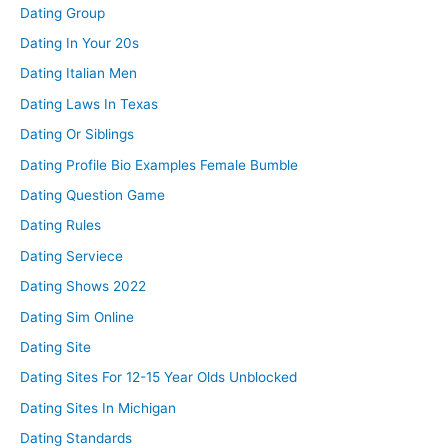
Dating Group
Dating In Your 20s
Dating Italian Men
Dating Laws In Texas
Dating Or Siblings
Dating Profile Bio Examples Female Bumble
Dating Question Game
Dating Rules
Dating Serviece
Dating Shows 2022
Dating Sim Online
Dating Site
Dating Sites For 12-15 Year Olds Unblocked
Dating Sites In Michigan
Dating Standards