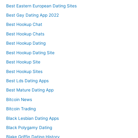
Best Eastern European Dating Sites
Best Gay Dating App 2022
Best Hookup Chat
Best Hookup Chats
Best Hookup Dating
Best Hookup Dating Site
Best Hookup Site
Best Hookup Sites
Best Lds Dating Apps
Best Mature Dating App
Bitcoin News
Bitcoin Trading
Black Lesbian Dating Apps
Black Polygamy Dating
Blake Griffin Dating History