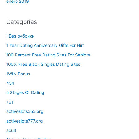
enero 2019
Categorías
! Без рубрики
1 Year Dating Anniversary Gifts For Him
100 Percent Free Dating Sites For Seniors
100% Free Black Singles Dating Sites
1WIN Bonus
454
5 Stages Of Dating
791
activeslots555.org
activeslots777.org
adult