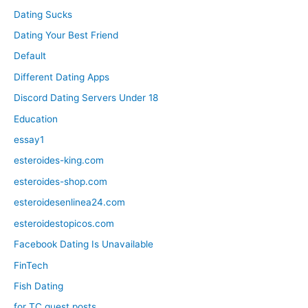
Dating Sucks
Dating Your Best Friend
Default
Different Dating Apps
Discord Dating Servers Under 18
Education
essay1
esteroides-king.com
esteroides-shop.com
esteroidesenlinea24.com
esteroidestopicos.com
Facebook Dating Is Unavailable
FinTech
Fish Dating
for TC guest posts