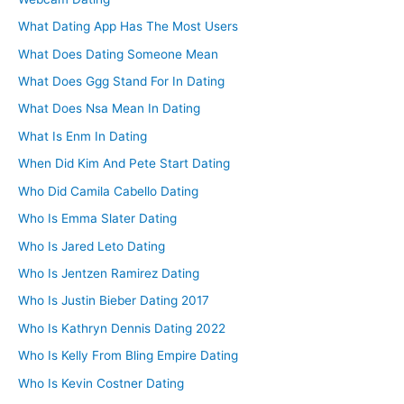
What Dating App Has The Most Users
What Does Dating Someone Mean
What Does Ggg Stand For In Dating
What Does Nsa Mean In Dating
What Is Enm In Dating
When Did Kim And Pete Start Dating
Who Did Camila Cabello Dating
Who Is Emma Slater Dating
Who Is Jared Leto Dating
Who Is Jentzen Ramirez Dating
Who Is Justin Bieber Dating 2017
Who Is Kathryn Dennis Dating 2022
Who Is Kelly From Bling Empire Dating
Who Is Kevin Costner Dating