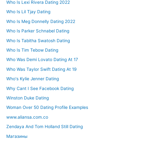
Who Is Lexi Rivera Dating 2022
Who Is Lil Tjay Dating
Who Is Meg Donnelly Dating 2022
Who Is Parker Schnabel Dating
Who Is Tabitha Swatosh Dating
Who Is Tim Tebow Dating
Who Was Demi Lovato Dating At 17
Who Was Taylor Swift Dating At 19
Who's Kylie Jenner Dating
Why Cant I See Facebook Dating
Winston Duke Dating
Woman Over 50 Dating Profile Examples
www.aliansa.com.co
Zendaya And Tom Holland Still Dating
Магазины