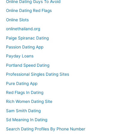
Online Dating Guys To Avoid
Online Dating Red Flags
Online Slots
onlinethailand.org
Paige Spiranac Dating
Passion Dating App
Payday Loans
Portland Speed Dating
Professional Singles Dating Sites
Pure Dating App
Red Flags In Dating
Rich Women Dating Site
Sam Smith Dating
Sd Meaning In Dating
Search Dating Profiles By Phone Number