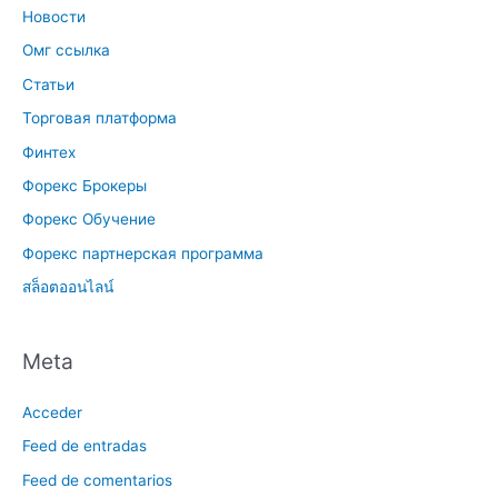
Новости
Омг ссылка
Статьи
Торговая платформа
Финтех
Форекс Брокеры
Форекс Обучение
Форекс партнерская программа
สล็อตออนไลน์
Meta
Acceder
Feed de entradas
Feed de comentarios