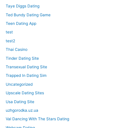
Taye Diggs Dating
Ted Bundy Dating Game
Teen Dating App
test
test2
Thai Casino
Tinder Dating Site
Transexual Dating Site
Trapped In Dating Sim
Uncategorized
Upscale Dating Sites
Usa Dating Site
uzhgorodka.uz.ua
Val Dancing With The Stars Dating
Webcam Dating