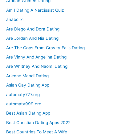
African Women Dating
Am I Dating A Narcissist Quiz
anaboliki
Are Diego And Dora Dating
Are Jordan And Nia Dating
Are The Cops From Gravity Falls Dating
Are Vinny And Angelina Dating
Are Whitney And Naomi Dating
Arienne Mandi Dating
Asian Gay Dating App
automaty777.org
automaty999.org
Best Asian Dating App
Best Christian Dating Apps 2022
Best Countries To Meet A Wife