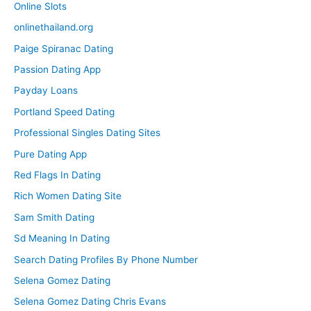
Online Slots
onlinethailand.org
Paige Spiranac Dating
Passion Dating App
Payday Loans
Portland Speed Dating
Professional Singles Dating Sites
Pure Dating App
Red Flags In Dating
Rich Women Dating Site
Sam Smith Dating
Sd Meaning In Dating
Search Dating Profiles By Phone Number
Selena Gomez Dating
Selena Gomez Dating Chris Evans