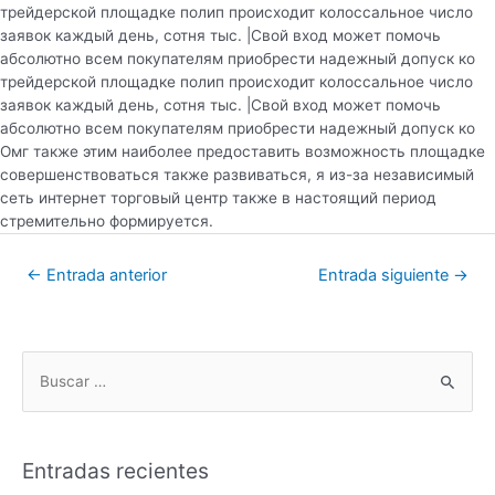
трейдерской площадке полип происходит колоссальное число
заявок каждый день, сотня тыс. |Свой вход может помочь
абсолютно всем покупателям приобрести надежный допуск ко
трейдерской площадке полип происходит колоссальное число
заявок каждый день, сотня тыс. |Свой вход может помочь
абсолютно всем покупателям приобрести надежный допуск ко
Омг также этим наиболее предоставить возможность площадке
совершенствоваться также развиваться, я из-за независимый
сеть интернет торговый центр также в настоящий период
стремительно формируется.
←
Entrada anterior
Entrada siguiente
→
Entradas recientes