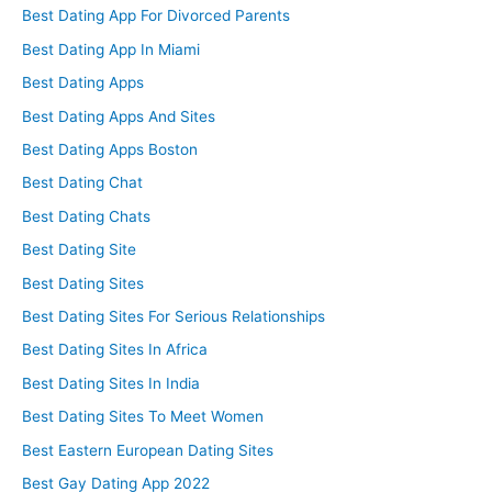
Best Dating App For Divorced Parents
Best Dating App In Miami
Best Dating Apps
Best Dating Apps And Sites
Best Dating Apps Boston
Best Dating Chat
Best Dating Chats
Best Dating Site
Best Dating Sites
Best Dating Sites For Serious Relationships
Best Dating Sites In Africa
Best Dating Sites In India
Best Dating Sites To Meet Women
Best Eastern European Dating Sites
Best Gay Dating App 2022