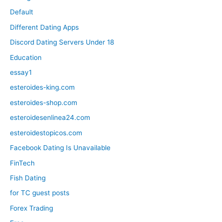
Default
Different Dating Apps
Discord Dating Servers Under 18
Education
essay1
esteroides-king.com
esteroides-shop.com
esteroidesenlinea24.com
esteroidestopicos.com
Facebook Dating Is Unavailable
FinTech
Fish Dating
for TC guest posts
Forex Trading