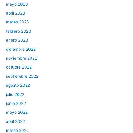
mayo 2023
abril 2023
marzo 2023
febrero 2023
enero 2023
diciembre 2022
noviembre 2022
octubre 2022
septiembre 2022
agosto 2022
julio 2022
junio 2022
mayo 2022
abril 2022
marzo 2022