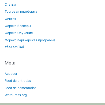
Статьи
Торговая платформа
Финтех
Форекс Брокеры
Форекс Обучение
Форекс партнерская программа
สล็อตออนไลน์
Meta
Acceder
Feed de entradas
Feed de comentarios
WordPress.org