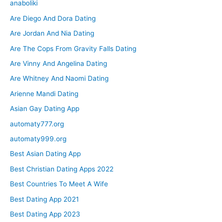
anaboliki
Are Diego And Dora Dating
Are Jordan And Nia Dating
Are The Cops From Gravity Falls Dating
Are Vinny And Angelina Dating
Are Whitney And Naomi Dating
Arienne Mandi Dating
Asian Gay Dating App
automaty777.org
automaty999.org
Best Asian Dating App
Best Christian Dating Apps 2022
Best Countries To Meet A Wife
Best Dating App 2021
Best Dating App 2023