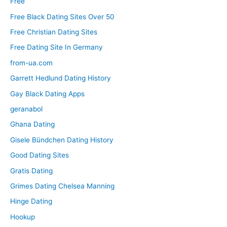
Free
Free Black Dating Sites Over 50
Free Christian Dating Sites
Free Dating Site In Germany
from-ua.com
Garrett Hedlund Dating History
Gay Black Dating Apps
geranabol
Ghana Dating
Gisele Bündchen Dating History
Good Dating Sites
Gratis Dating
Grimes Dating Chelsea Manning
Hinge Dating
Hookup