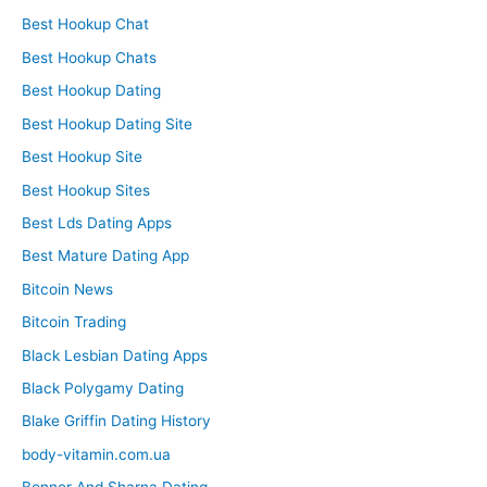
Best Hookup Chat
Best Hookup Chats
Best Hookup Dating
Best Hookup Dating Site
Best Hookup Site
Best Hookup Sites
Best Lds Dating Apps
Best Mature Dating App
Bitcoin News
Bitcoin Trading
Black Lesbian Dating Apps
Black Polygamy Dating
Blake Griffin Dating History
body-vitamin.com.ua