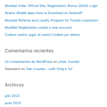
Mostbet India: Official Site, Registration, Bonus 25000 Login
Aviator Mobile Apps How to Download on Android?
Mostbet Referral and Loyalty Program for Turkish customers
MostBet Registration create a new account
Codere casino: jugar al casino Codere por dinero
Comentarios recientes
Un comentarista de WordPress
en
¡Hola, mundo!
Херомант
en
Омг ссылка – сайт Omg в Tor
Archivos
julio 2023
junio 2023