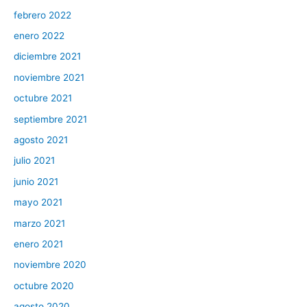
febrero 2022
enero 2022
diciembre 2021
noviembre 2021
octubre 2021
septiembre 2021
agosto 2021
julio 2021
junio 2021
mayo 2021
marzo 2021
enero 2021
noviembre 2020
octubre 2020
agosto 2020