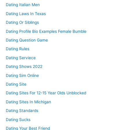
Dating Italian Men
Dating Laws In Texas
Dating Or Siblings
Dating Profile Bio Examples Female Bumble
Dating Question Game
Dating Rules
Dating Serviece
Dating Shows 2022
Dating Sim Online
Dating Site
Dating Sites For 12-15 Year Olds Unblocked
Dating Sites In Michigan
Dating Standards
Dating Sucks
Dating Your Best Friend