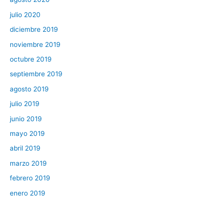
julio 2020
diciembre 2019
noviembre 2019
octubre 2019
septiembre 2019
agosto 2019
julio 2019
junio 2019
mayo 2019
abril 2019
marzo 2019
febrero 2019
enero 2019