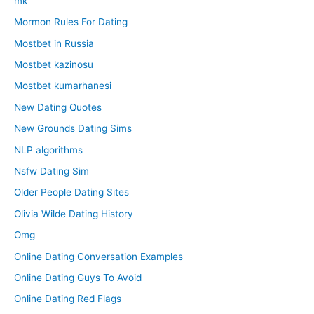
mk
Mormon Rules For Dating
Mostbet in Russia
Mostbet kazinosu
Mostbet kumarhanesi
New Dating Quotes
New Grounds Dating Sims
NLP algorithms
Nsfw Dating Sim
Older People Dating Sites
Olivia Wilde Dating History
Omg
Online Dating Conversation Examples
Online Dating Guys To Avoid
Online Dating Red Flags