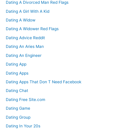
Dating A Divorced Man Red Flags
Dating A Girl With A Kid
Dating A Widow
Dating A Widower Red Flags
Dating Advice Reddit
Dating An Aries Man
Dating An Engineer
Dating App
Dating Apps
Dating Apps That Don T Need Facebook
Dating Chat
Dating Free Site.com
Dating Game
Dating Group
Dating In Your 20s