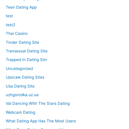
Teen Dating App
test
test2
Thai Casino
Tinder Dating Site
Transexual Dating Site
Trapped In Dating Sim
Uncategorized
Upscale Dating Sites
Usa Dating Site
uzhgorodka.uz.ua
Val Dancing With The Stars Dating
Webcam Dating
What Dating App Has The Most Users