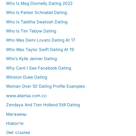
Who Is Meg Donnelly Dating 2022
Who Is Parker Schnabel Dating
Who Is Tabitha Swatosh Dating
Who Is Tim Tebow Dating
Who Was Demi Lovato Dating At 17
Who Was Taylor Swift Dating At 19
Who's Kylie Jenner Dating
Why Cant I See Facebook Dating
Winston Duke Dating
Woman Over 50 Dating Profile Examples
www.aliansa.com.co
Zendaya And Tom Holland Still Dating
Магазины
Новости
Омг ссылка