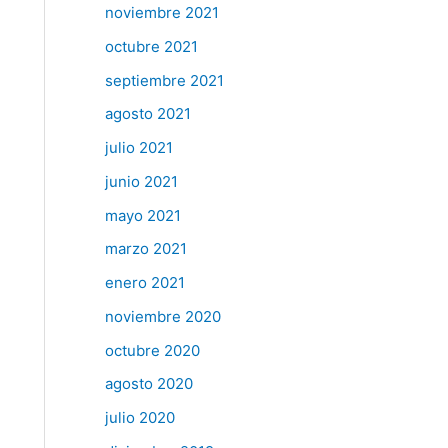
noviembre 2021
octubre 2021
septiembre 2021
agosto 2021
julio 2021
junio 2021
mayo 2021
marzo 2021
enero 2021
noviembre 2020
octubre 2020
agosto 2020
julio 2020