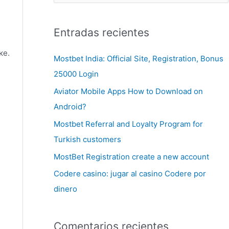
Entradas recientes
ке.
Mostbet India: Official Site, Registration, Bonus
25000 Login
Aviator Mobile Apps How to Download on
Android?
Mostbet Referral and Loyalty Program for
Turkish customers
MostBet Registration create a new account
Codere casino: jugar al casino Codere por
dinero
Comentarios recientes