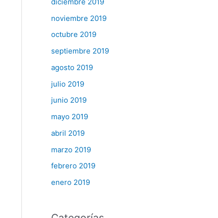
diciembre 2019
noviembre 2019
octubre 2019
septiembre 2019
agosto 2019
julio 2019
junio 2019
mayo 2019
abril 2019
marzo 2019
febrero 2019
enero 2019
Categorías