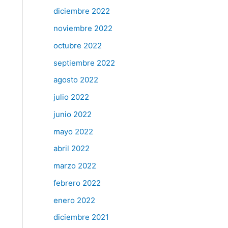
diciembre 2022
noviembre 2022
octubre 2022
septiembre 2022
agosto 2022
julio 2022
junio 2022
mayo 2022
abril 2022
marzo 2022
febrero 2022
enero 2022
diciembre 2021