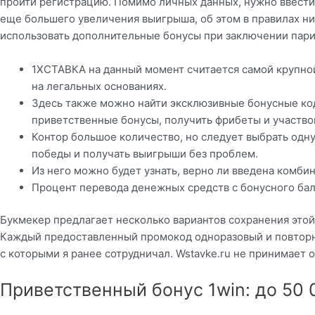
пройти регистрацию. Помимо личных данных, нужно ввести 
еще большего увеличения выигрыша, об этом в правилах ни
использовать дополнительные бонусы при заключении пари
1ХСТАВКА на данный момент считается самой крупно
на легальных основаниях.
Здесь также можно найти эксклюзивные бонусные ко
приветственные бонусы, получить фрибеты и участвов
Контор большое количество, но следует выбрать одну
победы и получать выигрыши без проблем.
Из него можно будет узнать, верно ли введена комби
Процент перевода денежных средств с бонусного бал
Букмекер предлагает несколько вариантов сохранения это
Каждый предоставленный промокод одноразовый и повторно
с которыми я ранее сотрудничал. Wstavke.ru не принимает о
Приветственный бонус 1win: до 50 