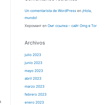
Un comentarista de WordPress
en
¡Hola,
mundo!
Херомант
en
Омг ссылка – сайт Omg в Tor
Archivos
julio 2023
junio 2023
mayo 2023
abril 2023
marzo 2023
febrero 2023
й
enero 2023