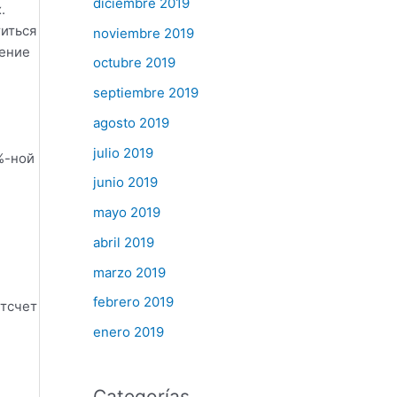
diciembre 2019
.
титься
noviembre 2019
нение
octubre 2019
septiembre 2019
agosto 2019
julio 2019
%-ной
junio 2019
mayo 2019
abril 2019
marzo 2019
febrero 2019
Отсчет
enero 2019
Categorías