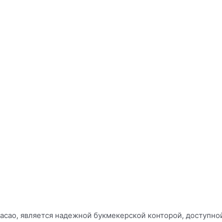
расао, является надежной букмекерской конторой, доступно