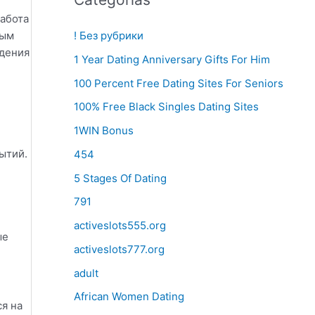
Работа
мым
! Без рубрики
едения
1 Year Dating Anniversary Gifts For Him
100 Percent Free Dating Sites For Seniors
100% Free Black Singles Dating Sites
1WIN Bonus
ытий.
454
5 Stages Of Dating
791
activeslots555.org
ые
activeslots777.org
adult
African Women Dating
ся на