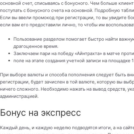
основной счет, списываясь с бонусного. Чем больше клиент
поступать с бонусного счета на основной. Подробную табл
Если вы ввели промокод при регистрации, то вы увидите бон
если вам его предоставили лично, то чтобы им воспользоват
Пользование разделом помогает быстро найти важную
драгоценное время.
Заключаем пари на победу «Айнтрахта» в матче проти
поле на этапе создания учетной записи на площадке 1
При выборе валюты и способа пополнения следует быть вн
регистрации, будет зачислен в той валюте, которую вы выб
ничего сложного. Необходимо нажать на вывод средств, ука
администрацией.
Бонус на экспресс
Каждый день, и каждую неделю подводятся итоги, а на сайт