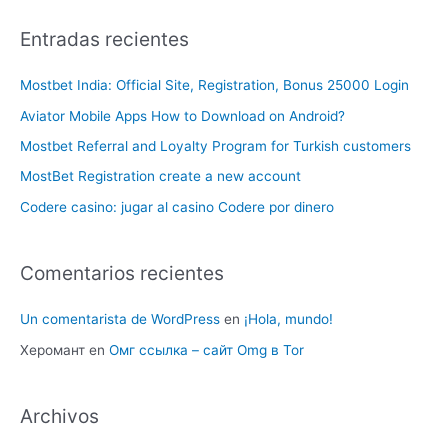
Entradas recientes
Mostbet India: Official Site, Registration, Bonus 25000 Login
Aviator Mobile Apps How to Download on Android?
Mostbet Referral and Loyalty Program for Turkish customers
MostBet Registration create a new account
Codere casino: jugar al casino Codere por dinero
Comentarios recientes
Un comentarista de WordPress
en
¡Hola, mundo!
Херомант
en
Омг ссылка – сайт Omg в Tor
Archivos