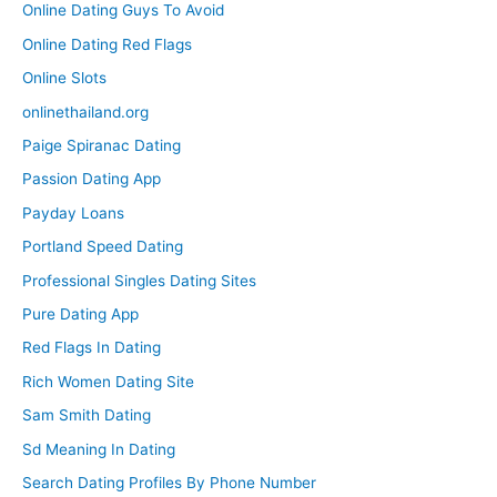
Online Dating Guys To Avoid
Online Dating Red Flags
Online Slots
onlinethailand.org
Paige Spiranac Dating
Passion Dating App
Payday Loans
Portland Speed Dating
Professional Singles Dating Sites
Pure Dating App
Red Flags In Dating
Rich Women Dating Site
Sam Smith Dating
Sd Meaning In Dating
Search Dating Profiles By Phone Number