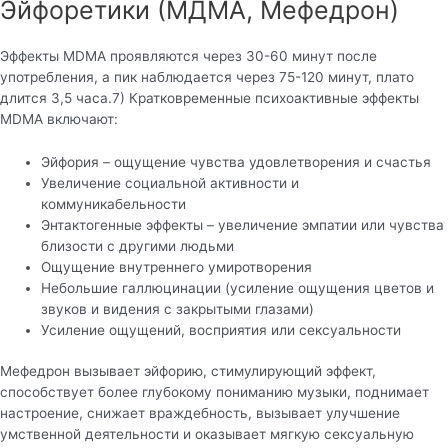
Эйфоретики (МДМА, Мефедрон)
Эффекты MDMA проявляются через 30-60 минут после
употребления, а пик наблюдается через 75-120 минут, плато
длится 3,5 часа.7) Кратковременные психоактивные эффекты
MDMA включают:
Эйфория – ощущение чувства удовлетворения и счастья
Увеличение социальной активности и
коммуникабельности
Энтактогенные эффекты – увеличение эмпатии или чувства
близости с другими людьми
Ощущение внутреннего умиротворения
Небольшие галлюцинации (усиление ощущения цветов и
звуков и видения с закрытыми глазами)
Усиление ощущений, восприятия или сексуальности
Мефедрон вызывает эйфорию, стимулирующий эффект,
способствует более глубокому пониманию музыки, поднимает
настроение, снижает враждебность, вызывает улучшение
умственной деятельности и оказывает мягкую сексуальную