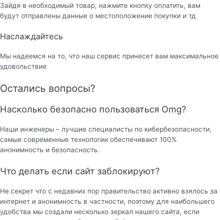
Зайдя в необходимый товар, нажмите кнопку оплатить, вам
будут отправлены данные о местоположение покупки и тд
Наслаждайтесь
Мы надеемся на то, что наш сервис принесет вам максимальное
удовольствие
Остались вопросы?
Насколько безопасно пользоваться Omg?
Наши инженеры – лучшие специалисты по кибербезопасности,
самые современные технологии обеспечивают 100%
анонимность и безопасность.
Что делать если сайт заблокируют?
Не секрет что с недавних пор правительство активно взялось за
интернет и анонимность в частности, поэтому для наибольшего
удобства мы создали несколько зеркал нашего сайта, если