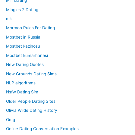
Milf Dating
Mingles 2 Dating
mk
Mormon Rules For Dating
Mostbet in Russia
Mostbet kazinosu
Mostbet kumarhanesi
New Dating Quotes
New Grounds Dating Sims
NLP algorithms
Nsfw Dating Sim
Older People Dating Sites
Olivia Wilde Dating History
Omg
Online Dating Conversation Examples