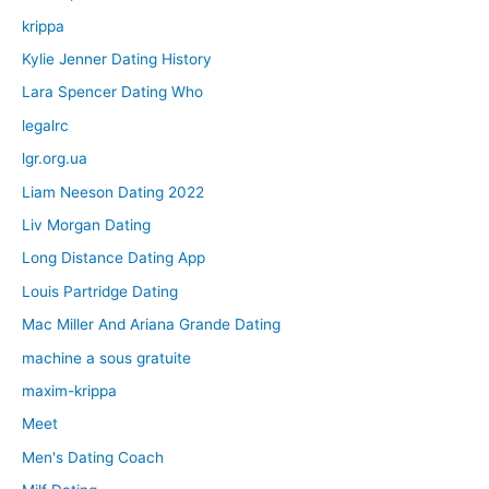
krippa
Kylie Jenner Dating History
Lara Spencer Dating Who
legalrc
lgr.org.ua
Liam Neeson Dating 2022
Liv Morgan Dating
Long Distance Dating App
Louis Partridge Dating
Mac Miller And Ariana Grande Dating
machine a sous gratuite
maxim-krippa
Meet
Men's Dating Coach