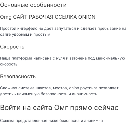
Основные особенности
Omg САЙТ РАБОЧАЯ ССЫЛКА ONION
Простой интерфейс не дает запутаться и сделает пребывание на
сайте удобным и простым
Скорость
Наша платформа написана с нуля и заточена под максимальную
скорость
Безопасность
Сложная система шлюзов, мостов, onion роутинга позволяет
достичь наивысшую безопасность и анонимность
Войти на сайта Омг прямо сейчас
Ссылка представленная ниже безопасна и анонимна