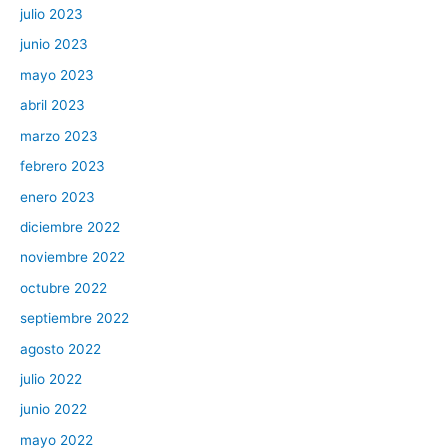
julio 2023
junio 2023
mayo 2023
abril 2023
marzo 2023
febrero 2023
enero 2023
diciembre 2022
noviembre 2022
octubre 2022
septiembre 2022
agosto 2022
julio 2022
junio 2022
mayo 2022