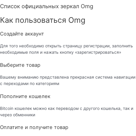
Список официальных зеркал Omg
Как пользоваться Omg
Создайте аккаунт
Для того необходимо открыть страницу регистрации, заполнить
необходимые поля и нажать кнопку «зарегистрироваться»
Выберите товар
Вашему вниманию представлена прекрасная система навигации
с переходами по категориям
Пополните кошелек
Bitcoin кошелек можно как переводом с другого кошелька, так и
через обменники
Оплатите и получите товар