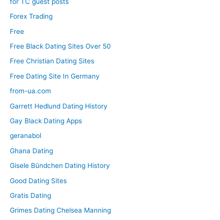
for TC guest posts
Forex Trading
Free
Free Black Dating Sites Over 50
Free Christian Dating Sites
Free Dating Site In Germany
from-ua.com
Garrett Hedlund Dating History
Gay Black Dating Apps
geranabol
Ghana Dating
Gisele Bündchen Dating History
Good Dating Sites
Gratis Dating
Grimes Dating Chelsea Manning