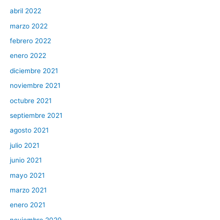
abril 2022
marzo 2022
febrero 2022
enero 2022
diciembre 2021
noviembre 2021
octubre 2021
septiembre 2021
agosto 2021
julio 2021
junio 2021
mayo 2021
marzo 2021
enero 2021
noviembre 2020