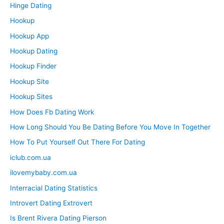
Hinge Dating
Hookup
Hookup App
Hookup Dating
Hookup Finder
Hookup Site
Hookup Sites
How Does Fb Dating Work
How Long Should You Be Dating Before You Move In Together
How To Put Yourself Out There For Dating
iclub.com.ua
ilovemybaby.com.ua
Interracial Dating Statistics
Introvert Dating Extrovert
Is Brent Rivera Dating Pierson