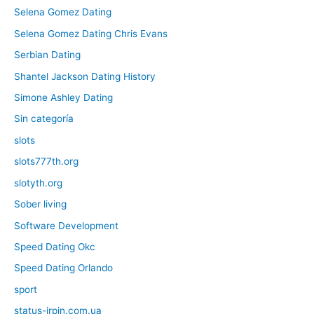
Selena Gomez Dating
Selena Gomez Dating Chris Evans
Serbian Dating
Shantel Jackson Dating History
Simone Ashley Dating
Sin categoría
slots
slots777th.org
slotyth.org
Sober living
Software Development
Speed Dating Okc
Speed Dating Orlando
sport
status-irpin.com.ua