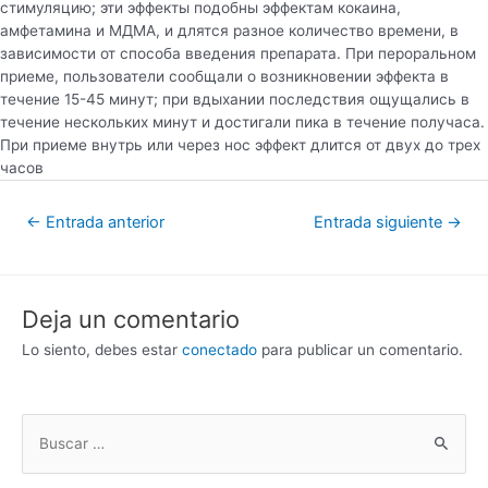
стимуляцию; эти эффекты подобны эффектам кокаина,
амфетамина и МДМА, и длятся разное количество времени, в
зависимости от способа введения препарата. При пероральном
приеме, пользователи сообщали о возникновении эффекта в
течение 15-45 минут; при вдыхании последствия ощущались в
течение нескольких минут и достигали пика в течение получаса.
При приеме внутрь или через нос эффект длится от двух до трех
часов
←
Entrada anterior
Entrada siguiente
→
Deja un comentario
Lo siento, debes estar
conectado
para publicar un comentario.