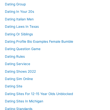
Dating Group
Dating In Your 20s
Dating Italian Men
Dating Laws In Texas
Dating Or Siblings
Dating Profile Bio Examples Female Bumble
Dating Question Game
Dating Rules
Dating Serviece
Dating Shows 2022
Dating Sim Online
Dating Site
Dating Sites For 12-15 Year Olds Unblocked
Dating Sites In Michigan
Dating Standards