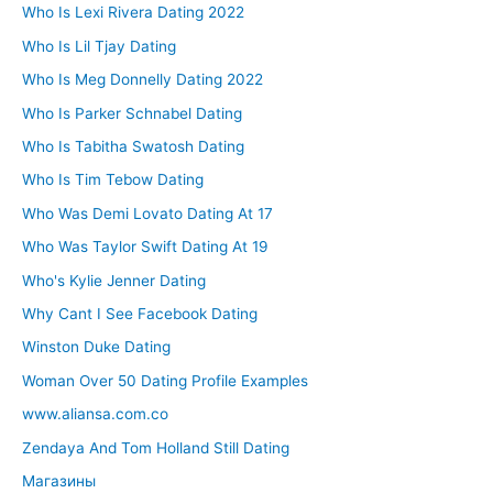
Who Is Lexi Rivera Dating 2022
Who Is Lil Tjay Dating
Who Is Meg Donnelly Dating 2022
Who Is Parker Schnabel Dating
Who Is Tabitha Swatosh Dating
Who Is Tim Tebow Dating
Who Was Demi Lovato Dating At 17
Who Was Taylor Swift Dating At 19
Who's Kylie Jenner Dating
Why Cant I See Facebook Dating
Winston Duke Dating
Woman Over 50 Dating Profile Examples
www.aliansa.com.co
Zendaya And Tom Holland Still Dating
Магазины