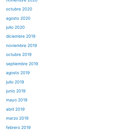
octubre 2020
agosto 2020
julio 2020
diciembre 2019
noviembre 2019
octubre 2019
septiembre 2019
agosto 2019
julio 2019
junio 2019
mayo 2019
abril 2019
marzo 2019
febrero 2019