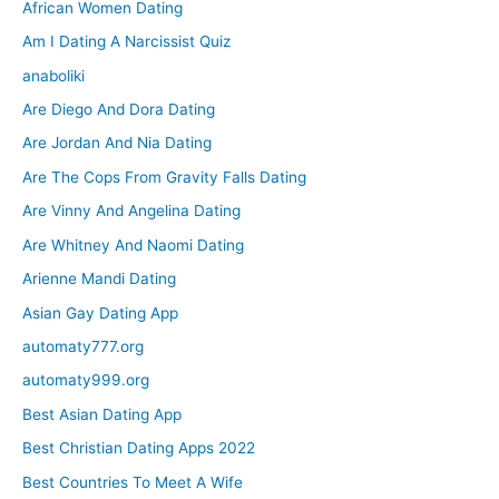
African Women Dating
Am I Dating A Narcissist Quiz
anaboliki
Are Diego And Dora Dating
Are Jordan And Nia Dating
Are The Cops From Gravity Falls Dating
Are Vinny And Angelina Dating
Are Whitney And Naomi Dating
Arienne Mandi Dating
Asian Gay Dating App
automaty777.org
automaty999.org
Best Asian Dating App
Best Christian Dating Apps 2022
Best Countries To Meet A Wife