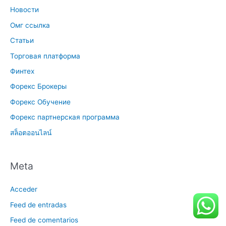
Новости
Омг ссылка
Статьи
Торговая платформа
Финтех
Форекс Брокеры
Форекс Обучение
Форекс партнерская программа
สล็อตออนไลน์
Meta
Acceder
Feed de entradas
Feed de comentarios