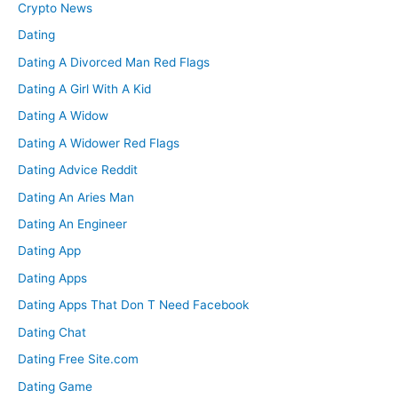
Crypto News
Dating
Dating A Divorced Man Red Flags
Dating A Girl With A Kid
Dating A Widow
Dating A Widower Red Flags
Dating Advice Reddit
Dating An Aries Man
Dating An Engineer
Dating App
Dating Apps
Dating Apps That Don T Need Facebook
Dating Chat
Dating Free Site.com
Dating Game