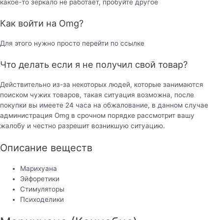
какое-то зеркало не работает, пробуйте другое
Как войти на Omg?
Для этого нужно просто перейти по ссылке
Что делать если я не получил свой товар?
Действительно из-за некоторых людей, которые занимаются
поиском чужих товаров, такая ситуация возможна, после
покупки вы имеете 24 часа на обжалование, в данном случае
администрация Omg в срочном порядке рассмотрит вашу
жалобу и честно разрешит возникшую ситуацию.
Описание веществ
Марихуана
Эйфоретики
Стимуляторы
Психоделики