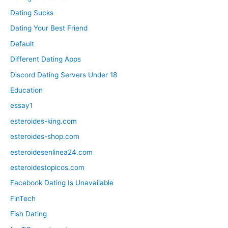
Dating Sucks
Dating Your Best Friend
Default
Different Dating Apps
Discord Dating Servers Under 18
Education
essay1
esteroides-king.com
esteroides-shop.com
esteroidesenlinea24.com
esteroidestopicos.com
Facebook Dating Is Unavailable
FinTech
Fish Dating