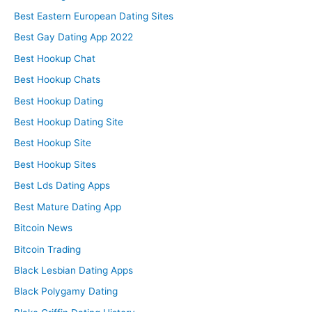
Best Eastern European Dating Sites
Best Gay Dating App 2022
Best Hookup Chat
Best Hookup Chats
Best Hookup Dating
Best Hookup Dating Site
Best Hookup Site
Best Hookup Sites
Best Lds Dating Apps
Best Mature Dating App
Bitcoin News
Bitcoin Trading
Black Lesbian Dating Apps
Black Polygamy Dating