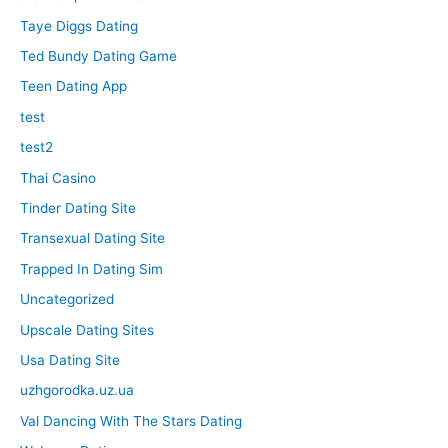
Taye Diggs Dating
Ted Bundy Dating Game
Teen Dating App
test
test2
Thai Casino
Tinder Dating Site
Transexual Dating Site
Trapped In Dating Sim
Uncategorized
Upscale Dating Sites
Usa Dating Site
uzhgorodka.uz.ua
Val Dancing With The Stars Dating