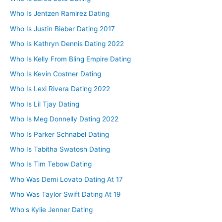
Who Is Jentzen Ramirez Dating
Who Is Justin Bieber Dating 2017
Who Is Kathryn Dennis Dating 2022
Who Is Kelly From Bling Empire Dating
Who Is Kevin Costner Dating
Who Is Lexi Rivera Dating 2022
Who Is Lil Tjay Dating
Who Is Meg Donnelly Dating 2022
Who Is Parker Schnabel Dating
Who Is Tabitha Swatosh Dating
Who Is Tim Tebow Dating
Who Was Demi Lovato Dating At 17
Who Was Taylor Swift Dating At 19
Who's Kylie Jenner Dating