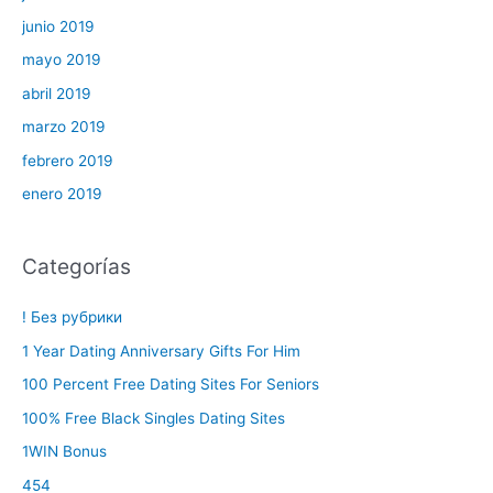
junio 2019
mayo 2019
abril 2019
marzo 2019
febrero 2019
enero 2019
Categorías
! Без рубрики
1 Year Dating Anniversary Gifts For Him
100 Percent Free Dating Sites For Seniors
100% Free Black Singles Dating Sites
1WIN Bonus
454