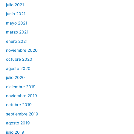
julio 2021
junio 2021
mayo 2021
marzo 2021
enero 2021
noviembre 2020
octubre 2020
agosto 2020
julio 2020
diciembre 2019
noviembre 2019
octubre 2019
septiembre 2019
agosto 2019
julio 2019