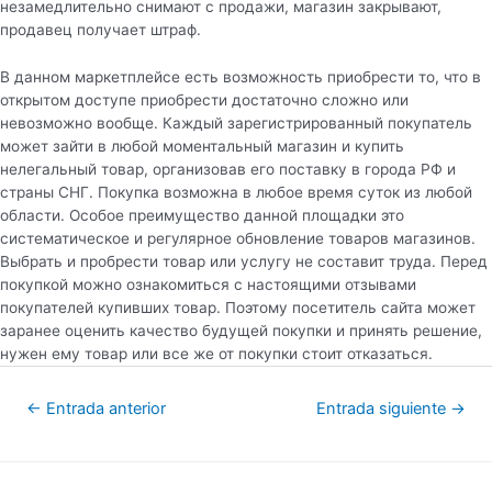
незамедлительно снимают с продажи, магазин закрывают,
продавец получает штраф.
В данном маркетплейсе есть возможность приобрести то, что в
открытом доступе приобрести достаточно сложно или
невозможно вообще. Каждый зарегистрированный покупатель
может зайти в любой моментальный магазин и купить
нелегальный товар, организовав его поставку в города РФ и
страны СНГ. Покупка возможна в любое время суток из любой
области. Особое преимущество данной площадки это
систематическое и регулярное обновление товаров магазинов.
Выбрать и пробрести товар или услугу не составит труда. Перед
покупкой можно ознакомиться с настоящими отзывами
покупателей купивших товар. Поэтому посетитель сайта может
заранее оценить качество будущей покупки и принять решение,
нужен ему товар или все же от покупки стоит отказаться.
←
Entrada anterior
Entrada siguiente
→