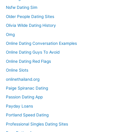
Nsfw Dating Sim
Older People Dating Sites
Olivia Wilde Dating History
Omg
Online Dating Conversation Examples
Online Dating Guys To Avoid
Online Dating Red Flags
Online Slots
onlinethailand.org
Paige Spiranac Dating
Passion Dating App
Payday Loans
Portland Speed Dating
Professional Singles Dating Sites