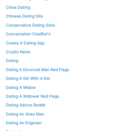
China Dating
Chinese Dating Site
Conservative Dating Sites
Conversation ChatBot's
Create A Dating App
Crypto News
Dating
Dating A Divorced Man Red Flags
Dating A Girl With A Kid
Dating A Widow
Dating A Widower Red Flags
Dating Advice Reddit
Dating An Aries Man
Dating An Engineer