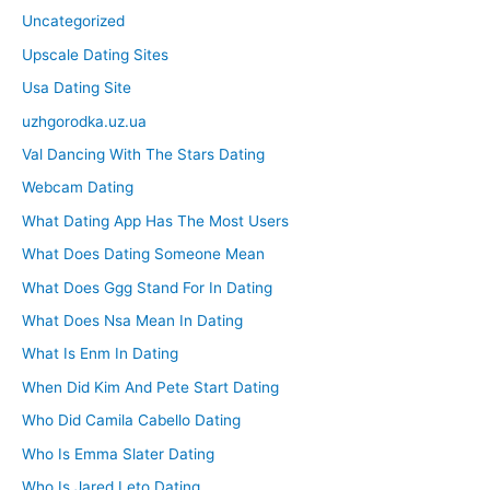
Uncategorized
Upscale Dating Sites
Usa Dating Site
uzhgorodka.uz.ua
Val Dancing With The Stars Dating
Webcam Dating
What Dating App Has The Most Users
What Does Dating Someone Mean
What Does Ggg Stand For In Dating
What Does Nsa Mean In Dating
What Is Enm In Dating
When Did Kim And Pete Start Dating
Who Did Camila Cabello Dating
Who Is Emma Slater Dating
Who Is Jared Leto Dating