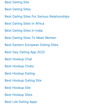
Best Dating Site
Best Dating Sites
Best Dating Sites For Serious Relationships
Best Dating Sites In Africa
Best Dating Sites In India
Best Dating Sites To Meet Women
Best Eastern European Dating Sites
Best Gay Dating App 2022
Best Hookup Chat
Best Hookup Chats
Best Hookup Dating
Best Hookup Dating Site
Best Hookup Site
Best Hookup Sites
Best Lds Dating Apps