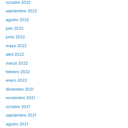
octubre 2022
septiembre 2022
agosto 2022
julio 2022
junio 2022
mayo 2022
abril 2022
marzo 2022
febrero 2022
enero 2022
diciembre 2021
noviembre 2021
octubre 2021
septiembre 2021
agosto 2021