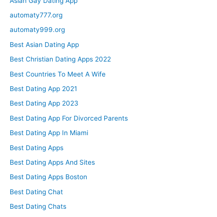
Asian Gay Dating App
automaty777.org
automaty999.org
Best Asian Dating App
Best Christian Dating Apps 2022
Best Countries To Meet A Wife
Best Dating App 2021
Best Dating App 2023
Best Dating App For Divorced Parents
Best Dating App In Miami
Best Dating Apps
Best Dating Apps And Sites
Best Dating Apps Boston
Best Dating Chat
Best Dating Chats