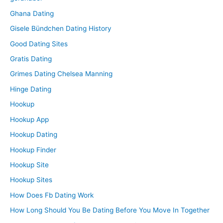
Ghana Dating
Gisele Bündchen Dating History
Good Dating Sites
Gratis Dating
Grimes Dating Chelsea Manning
Hinge Dating
Hookup
Hookup App
Hookup Dating
Hookup Finder
Hookup Site
Hookup Sites
How Does Fb Dating Work
How Long Should You Be Dating Before You Move In Together