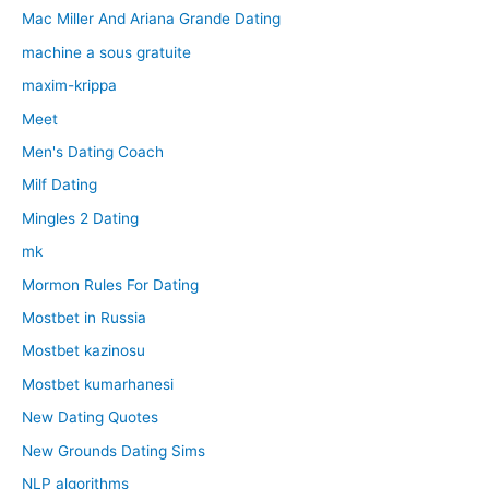
Mac Miller And Ariana Grande Dating
machine a sous gratuite
maxim-krippa
Meet
Men's Dating Coach
Milf Dating
Mingles 2 Dating
mk
Mormon Rules For Dating
Mostbet in Russia
Mostbet kazinosu
Mostbet kumarhanesi
New Dating Quotes
New Grounds Dating Sims
NLP algorithms