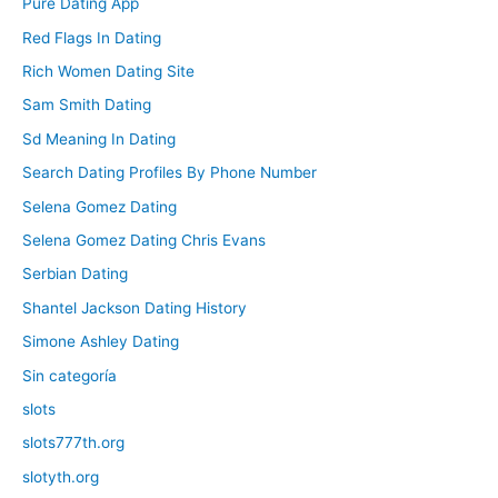
Pure Dating App
Red Flags In Dating
Rich Women Dating Site
Sam Smith Dating
Sd Meaning In Dating
Search Dating Profiles By Phone Number
Selena Gomez Dating
Selena Gomez Dating Chris Evans
Serbian Dating
Shantel Jackson Dating History
Simone Ashley Dating
Sin categoría
slots
slots777th.org
slotyth.org