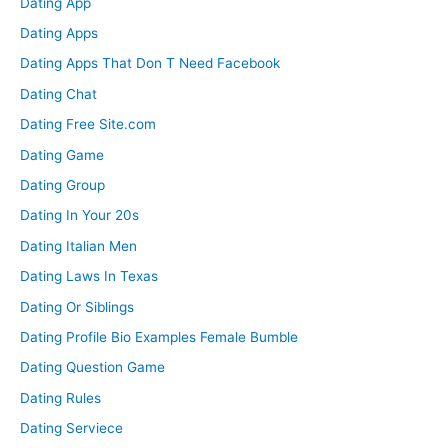
Dating App
Dating Apps
Dating Apps That Don T Need Facebook
Dating Chat
Dating Free Site.com
Dating Game
Dating Group
Dating In Your 20s
Dating Italian Men
Dating Laws In Texas
Dating Or Siblings
Dating Profile Bio Examples Female Bumble
Dating Question Game
Dating Rules
Dating Serviece