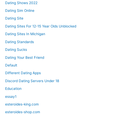
Dating Shows 2022
Dating Sim Online
Dating Site
Dating Sites For 12-15 Year Olds Unblocked
Dating Sites In Michigan
Dating Standards
Dating Sucks
Dating Your Best Friend
Default
Different Dating Apps
Discord Dating Servers Under 18
Education
essay1
esteroides-king.com
esteroides-shop.com