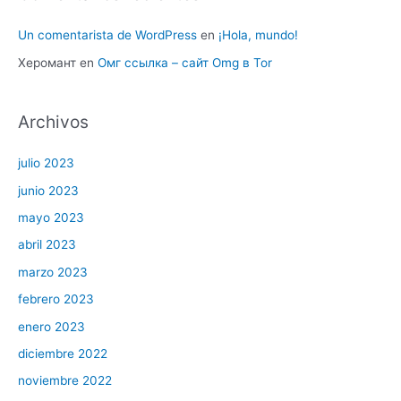
Un comentarista de WordPress
en
¡Hola, mundo!
Херомант
en
Омг ссылка – сайт Omg в Tor
Archivos
julio 2023
junio 2023
mayo 2023
abril 2023
marzo 2023
febrero 2023
enero 2023
diciembre 2022
noviembre 2022