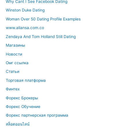
Why Cant I See Facebook Dating
Winston Duke Dating
Woman Over 50 Dating Profile Examples
www.aliansa.com.co
Zendaya And Tom Holland Still Dating
Магазины
Новости
Омг ссылка
Статьи
Торговая платформа
Финтех
Форекс Брокеры
Форекс Обучение
Форекс партнерская программа
สล็อตออนไลน์