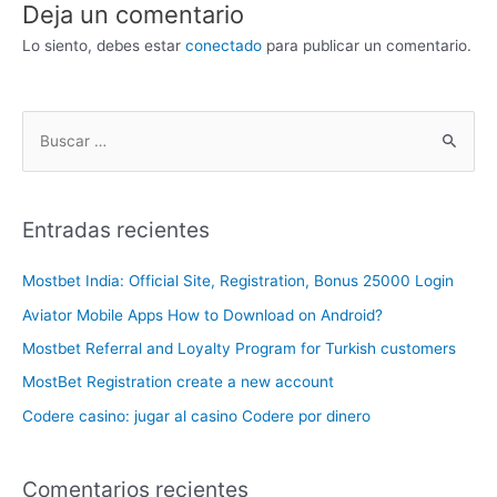
Deja un comentario
Lo siento, debes estar
conectado
para publicar un comentario.
Entradas recientes
Mostbet India: Official Site, Registration, Bonus 25000 Login
Aviator Mobile Apps How to Download on Android?
Mostbet Referral and Loyalty Program for Turkish customers
MostBet Registration create a new account
Codere casino: jugar al casino Codere por dinero
Comentarios recientes