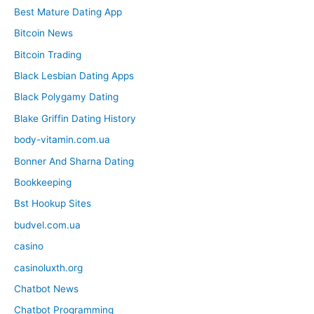
Best Mature Dating App
Bitcoin News
Bitcoin Trading
Black Lesbian Dating Apps
Black Polygamy Dating
Blake Griffin Dating History
body-vitamin.com.ua
Bonner And Sharna Dating
Bookkeeping
Bst Hookup Sites
budvel.com.ua
casino
casinoluxth.org
Chatbot News
Chatbot Programming