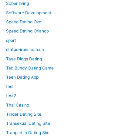
Sober living
Software Development
Speed Dating Okc
Speed Dating Orlando
sport
status-irpin.com.ua
Taye Diggs Dating
Ted Bundy Dating Game
Teen Dating App
test
test2
Thai Casino
Tinder Dating Site
Transexual Dating Site
Trapped In Dating Sim