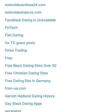
esteroidesenlinea24.com
esteroidestopicos.com
Facebook Dating Is Unavailable
FinTech
Fish Dating
for TC guest posts
Forex Trading
Free
Free Black Dating Sites Over 50
Free Christian Dating Sites
Free Dating Site In Germany
from-ua.com
Garrett Hedlund Dating History
Gay Black Dating Apps
geranabol