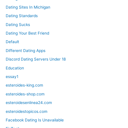
Dating Sites In Michigan
Dating Standards
Dating Sucks
Dating Your Best Friend
Default
Different Dating Apps
Discord Dating Servers Under 18
Education
essay1
esteroides-king.com
esteroides-shop.com
esteroidesenlinea24.com
esteroidestopicos.com
Facebook Dating Is Unavailable