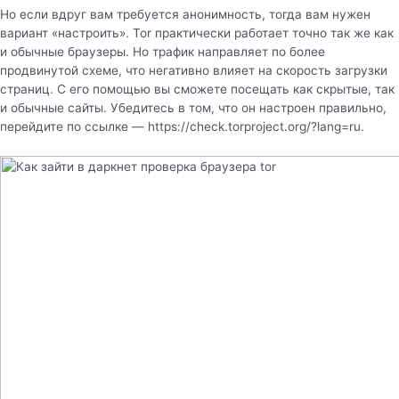
Но если вдруг вам требуется анонимность, тогда вам нужен
вариант «настроить». Tor практически работает точно так же как
и обычные браузеры. Но трафик направляет по более
продвинутой схеме, что негативно влияет на скорость загрузки
страниц. С его помощью вы сможете посещать как скрытые, так
и обычные сайты. Убедитесь в том, что он настроен правильно,
перейдите по ссылке — https://check.torproject.org/?lang=ru.