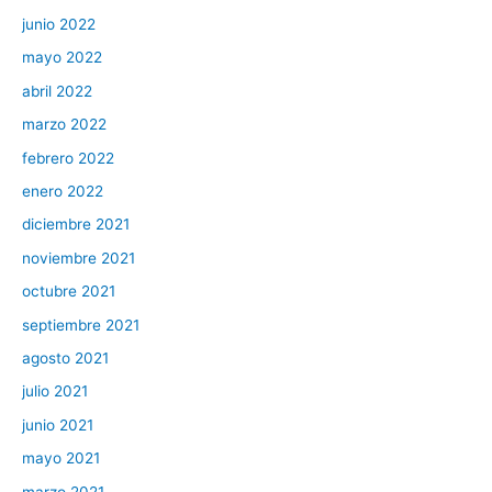
junio 2022
mayo 2022
abril 2022
marzo 2022
febrero 2022
enero 2022
diciembre 2021
noviembre 2021
octubre 2021
septiembre 2021
agosto 2021
julio 2021
junio 2021
mayo 2021
marzo 2021