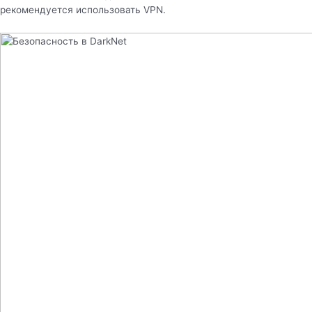
рекомендуется использовать VPN.