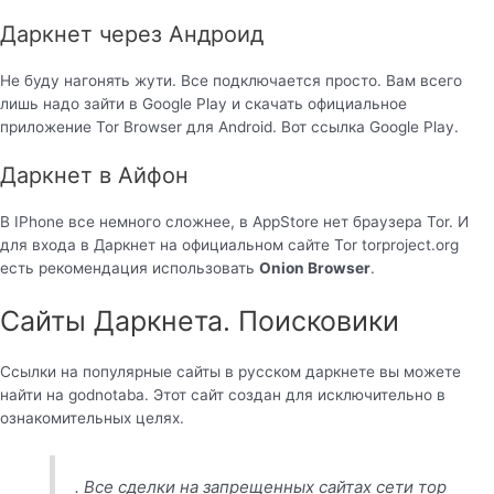
Даркнет через Андроид
Не буду нагонять жути. Все подключается просто. Вам всего
лишь надо зайти в Google Play и скачать официальное
приложение Tor Browser для Android. Вот ссылка Google Play.
Даркнет в Айфон
В IPhone все немного сложнее, в AppStore нет браузера Tor. И
для входа в Даркнет на официальном сайте Tor torproject.org
есть рекомендация использовать
Onion Browser
.
Сайты Даркнета. Поисковики
Ссылки на популярные сайты в русском даркнете вы можете
найти на godnotaba. Этот сайт создан для исключительно в
ознакомительных целях.
. Все сделки на запрещенных сайтах сети тор