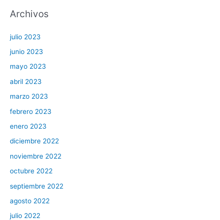
Archivos
julio 2023
junio 2023
mayo 2023
abril 2023
marzo 2023
febrero 2023
enero 2023
diciembre 2022
noviembre 2022
octubre 2022
septiembre 2022
agosto 2022
julio 2022