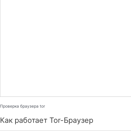
Проверка браузера tor
Как работает Tor-Браузер