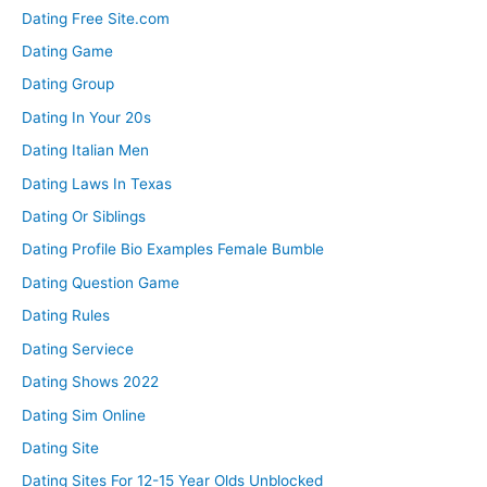
Dating Free Site.com
Dating Game
Dating Group
Dating In Your 20s
Dating Italian Men
Dating Laws In Texas
Dating Or Siblings
Dating Profile Bio Examples Female Bumble
Dating Question Game
Dating Rules
Dating Serviece
Dating Shows 2022
Dating Sim Online
Dating Site
Dating Sites For 12-15 Year Olds Unblocked