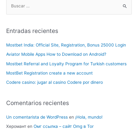
Entradas recientes
Mostbet India: Official Site, Registration, Bonus 25000 Login
Aviator Mobile Apps How to Download on Android?
Mostbet Referral and Loyalty Program for Turkish customers
MostBet Registration create a new account
Codere casino: jugar al casino Codere por dinero
Comentarios recientes
Un comentarista de WordPress
en
¡Hola, mundo!
Херомант
en
Омг ссылка – сайт Omg в Tor