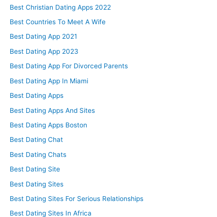
Best Christian Dating Apps 2022
Best Countries To Meet A Wife
Best Dating App 2021
Best Dating App 2023
Best Dating App For Divorced Parents
Best Dating App In Miami
Best Dating Apps
Best Dating Apps And Sites
Best Dating Apps Boston
Best Dating Chat
Best Dating Chats
Best Dating Site
Best Dating Sites
Best Dating Sites For Serious Relationships
Best Dating Sites In Africa