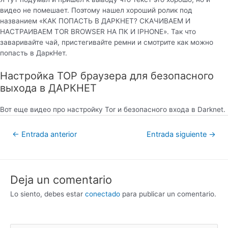
видео не помешает. Поэтому нашел хороший ролик под
названием «КАК ПОПАСТЬ В ДАРКНЕТ? СКАЧИВАЕМ И
НАСТРАИВАЕМ TOR BROWSER НА ПК И IPHONE». Так что
заваривайте чай, пристегивайте ремни и смотрите как можно
попасть в ДаркНет.
Настройка ТОР браузера для безопасного
выхода в ДАРКНЕТ
Вот еще видео про настройку Tor и безопасного входа в Darknet.
←
Entrada anterior
Entrada siguiente
→
Deja un comentario
Lo siento, debes estar
conectado
para publicar un comentario.