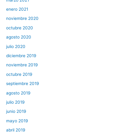
enero 2021
noviembre 2020
octubre 2020
agosto 2020
julio 2020
diciembre 2019
noviembre 2019
octubre 2019
septiembre 2019
agosto 2019
julio 2019
junio 2019
mayo 2019
abril 2019