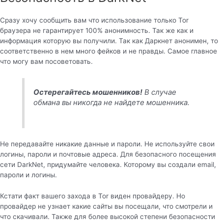
Сразу хочу сообщить вам что использование только Tor
браузера не гарантирует 100% анонимность. Так же как и
информация которую вы получили. Так как Даркнет анонимен, то
соответственно в нем много фейков и не правды. Самое главное
что могу вам посоветовать.
Остерегайтесь мошенников!
В случае
обмана вы никогда не найдете мошенника.
Не передавайте никакие данные и пароли. Не используйте свои
логины, пароли и почтовые адреса. Для безопасного посещения
сети DarkNet, придумайте человека. Которому вы создали email,
пароли и логины.
Кстати факт вашего захода в Tor виден провайдеру. Но
провайдер не узнает какие сайты вы посещали, что смотрели и
что скачивали. Также для более высокой степени безопасности