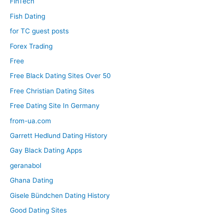
FinTech
Fish Dating
for TC guest posts
Forex Trading
Free
Free Black Dating Sites Over 50
Free Christian Dating Sites
Free Dating Site In Germany
from-ua.com
Garrett Hedlund Dating History
Gay Black Dating Apps
geranabol
Ghana Dating
Gisele Bündchen Dating History
Good Dating Sites