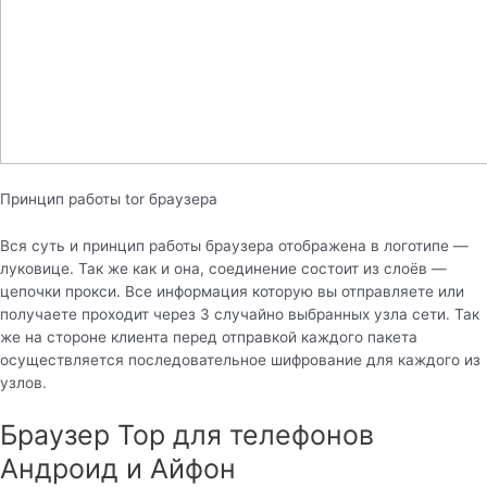
Принцип работы tor браузера
Вся суть и принцип работы браузера отображена в логотипе —
луковице. Так же как и она, соединение состоит из слоёв —
цепочки прокси. Все информация которую вы отправляете или
получаете проходит через 3 случайно выбранных узла сети. Так
же на стороне клиента перед отправкой каждого пакета
осуществляется последовательное шифрование для каждого из
узлов.
Браузер Тор для телефонов
Андроид и Айфон