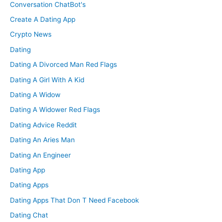
Conversation ChatBot's
Create A Dating App
Crypto News
Dating
Dating A Divorced Man Red Flags
Dating A Girl With A Kid
Dating A Widow
Dating A Widower Red Flags
Dating Advice Reddit
Dating An Aries Man
Dating An Engineer
Dating App
Dating Apps
Dating Apps That Don T Need Facebook
Dating Chat