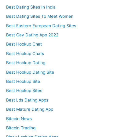
Best Dating Sites In India
Best Dating Sites To Meet Women
Best Eastern European Dating Sites
Best Gay Dating App 2022
Best Hookup Chat
Best Hookup Chats
Best Hookup Dating
Best Hookup Dating Site
Best Hookup Site
Best Hookup Sites
Best Lds Dating Apps
Best Mature Dating App
Bitcoin News
Bitcoin Trading