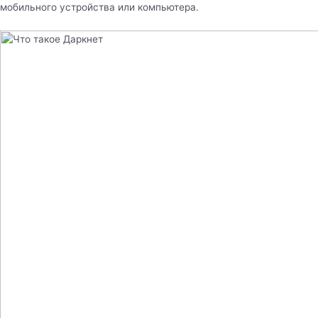
мобильного устройства или компьютера.