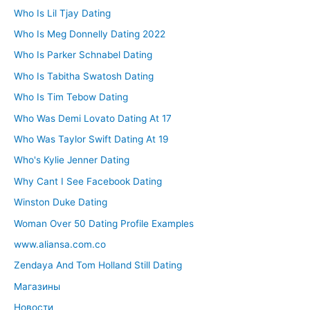
Who Is Lil Tjay Dating
Who Is Meg Donnelly Dating 2022
Who Is Parker Schnabel Dating
Who Is Tabitha Swatosh Dating
Who Is Tim Tebow Dating
Who Was Demi Lovato Dating At 17
Who Was Taylor Swift Dating At 19
Who's Kylie Jenner Dating
Why Cant I See Facebook Dating
Winston Duke Dating
Woman Over 50 Dating Profile Examples
www.aliansa.com.co
Zendaya And Tom Holland Still Dating
Магазины
Новости