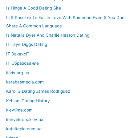
Is Hinge A Good Dating Site
Is It Possible To Fall In Love With Someone Even If You Don't
Share A Common Language
Is Natalia Dyer And Charlie Heaton Dating
Is Taye Diggs Dating
IT Вакансії
IT Образование
itlviv.org.ua
karabasmedia.com
Karol G Dating James Rodriguez
Kehlani Dating History
kievtime.com
konvektors.kiev.ua
kotelteplo.com.ua