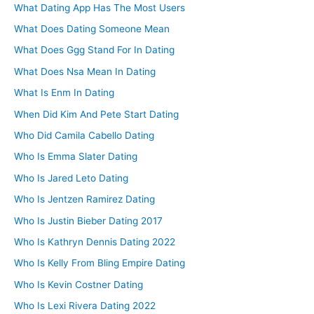
What Dating App Has The Most Users
What Does Dating Someone Mean
What Does Ggg Stand For In Dating
What Does Nsa Mean In Dating
What Is Enm In Dating
When Did Kim And Pete Start Dating
Who Did Camila Cabello Dating
Who Is Emma Slater Dating
Who Is Jared Leto Dating
Who Is Jentzen Ramirez Dating
Who Is Justin Bieber Dating 2017
Who Is Kathryn Dennis Dating 2022
Who Is Kelly From Bling Empire Dating
Who Is Kevin Costner Dating
Who Is Lexi Rivera Dating 2022