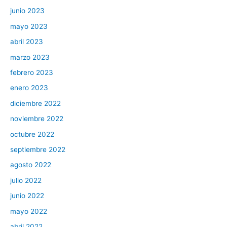
junio 2023
mayo 2023
abril 2023
marzo 2023
febrero 2023
enero 2023
diciembre 2022
noviembre 2022
octubre 2022
septiembre 2022
agosto 2022
julio 2022
junio 2022
mayo 2022
abril 2022