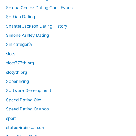
Selena Gomez Dating Chris Evans
Serbian Dating
Shantel Jackson Dating History
Simone Ashley Dating
Sin categoría
slots
slots777th.org
slotyth.org
Sober living
Software Development
Speed Dating Okc
Speed Dating Orlando
sport
status-irpin.com.ua