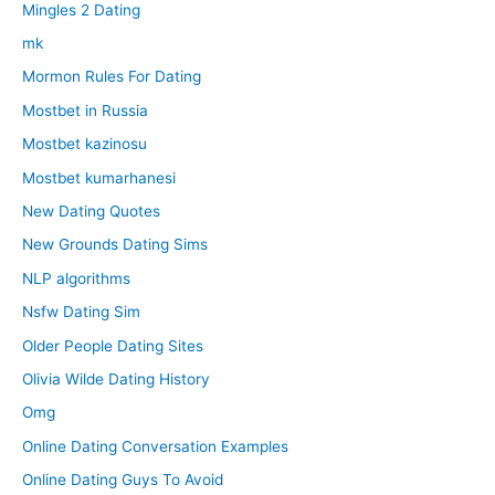
Mingles 2 Dating
mk
Mormon Rules For Dating
Mostbet in Russia
Mostbet kazinosu
Mostbet kumarhanesi
New Dating Quotes
New Grounds Dating Sims
NLP algorithms
Nsfw Dating Sim
Older People Dating Sites
Olivia Wilde Dating History
Omg
Online Dating Conversation Examples
Online Dating Guys To Avoid