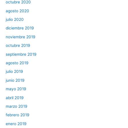
octubre 2020
agosto 2020
julio 2020
diciembre 2019
noviembre 2019
octubre 2019
septiembre 2019
agosto 2019
julio 2019
junio 2019
mayo 2019
abril 2019
marzo 2019
febrero 2019
enero 2019