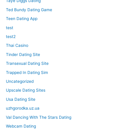
Taye Diggs Dating
Ted Bundy Dating Game
Teen Dating App
test
test2
Thai Casino
Tinder Dating Site
Transexual Dating Site
Trapped In Dating Sim
Uncategorized
Upscale Dating Sites
Usa Dating Site
uzhgorodka.uz.ua
Val Dancing With The Stars Dating
Webcam Dating