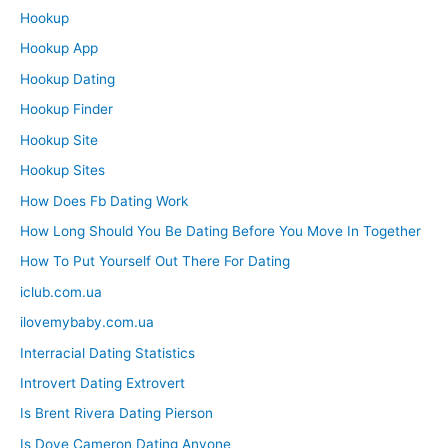
Hookup
Hookup App
Hookup Dating
Hookup Finder
Hookup Site
Hookup Sites
How Does Fb Dating Work
How Long Should You Be Dating Before You Move In Together
How To Put Yourself Out There For Dating
iclub.com.ua
ilovemybaby.com.ua
Interracial Dating Statistics
Introvert Dating Extrovert
Is Brent Rivera Dating Pierson
Is Dove Cameron Dating Anyone