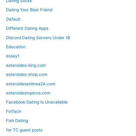
Dating Sucks
Dating Your Best Friend
Default
Different Dating Apps
Discord Dating Servers Under 18
Education
essay1
esteroides-king.com
esteroides-shop.com
esteroidesenlinea24.com
esteroidestopicos.com
Facebook Dating Is Unavailable
FinTech
Fish Dating
for TC guest posts