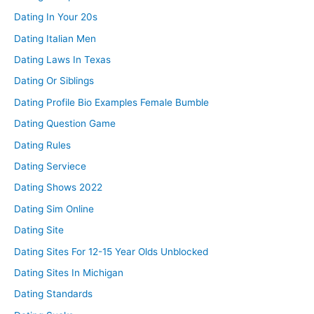
Dating In Your 20s
Dating Italian Men
Dating Laws In Texas
Dating Or Siblings
Dating Profile Bio Examples Female Bumble
Dating Question Game
Dating Rules
Dating Serviece
Dating Shows 2022
Dating Sim Online
Dating Site
Dating Sites For 12-15 Year Olds Unblocked
Dating Sites In Michigan
Dating Standards