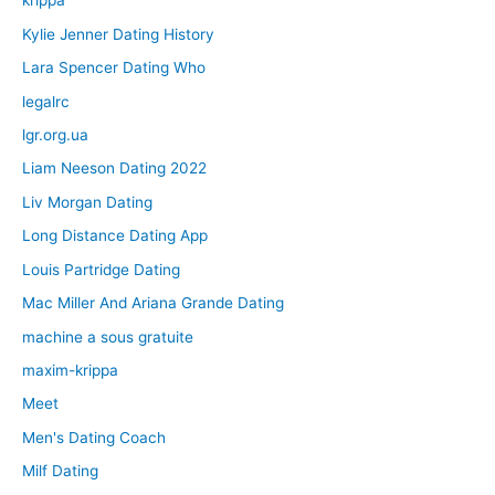
krippa
Kylie Jenner Dating History
Lara Spencer Dating Who
legalrc
lgr.org.ua
Liam Neeson Dating 2022
Liv Morgan Dating
Long Distance Dating App
Louis Partridge Dating
Mac Miller And Ariana Grande Dating
machine a sous gratuite
maxim-krippa
Meet
Men's Dating Coach
Milf Dating