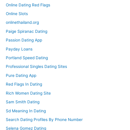
Online Dating Red Flags
Online Slots
onlinethailand.org
Paige Spiranac Dating
Passion Dating App
Payday Loans
Portland Speed Dating
Professional Singles Dating Sites
Pure Dating App
Red Flags In Dating
Rich Women Dating Site
Sam Smith Dating
Sd Meaning In Dating
Search Dating Profiles By Phone Number
Selena Gomez Dating