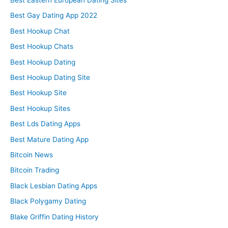
Best Gay Dating App 2022
Best Hookup Chat
Best Hookup Chats
Best Hookup Dating
Best Hookup Dating Site
Best Hookup Site
Best Hookup Sites
Best Lds Dating Apps
Best Mature Dating App
Bitcoin News
Bitcoin Trading
Black Lesbian Dating Apps
Black Polygamy Dating
Blake Griffin Dating History