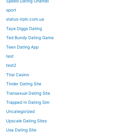
Speed Dating Orlando
sport
status-irpin.com.ua
Taye Diggs Dating
Ted Bundy Dating Game
Teen Dating App
test
test2
Thai Casino
Tinder Dating Site
Transexual Dating Site
Trapped In Dating Sim
Uncategorized
Upscale Dating Sites
Usa Dating Site