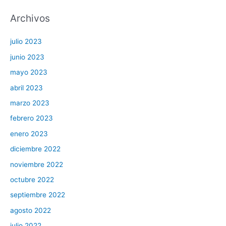
Archivos
julio 2023
junio 2023
mayo 2023
abril 2023
marzo 2023
febrero 2023
enero 2023
diciembre 2022
noviembre 2022
octubre 2022
septiembre 2022
agosto 2022
julio 2022