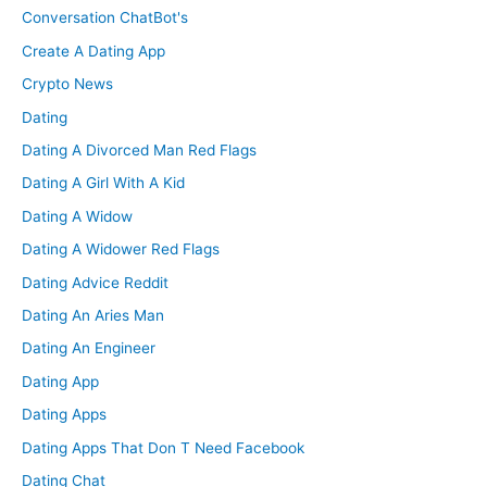
Conversation ChatBot's
Create A Dating App
Crypto News
Dating
Dating A Divorced Man Red Flags
Dating A Girl With A Kid
Dating A Widow
Dating A Widower Red Flags
Dating Advice Reddit
Dating An Aries Man
Dating An Engineer
Dating App
Dating Apps
Dating Apps That Don T Need Facebook
Dating Chat