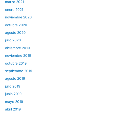
marzo 2021
enero 2021
noviembre 2020
octubre 2020
agosto 2020
julio 2020
diciembre 2019
noviembre 2019
octubre 2019
septiembre 2019
agosto 2019
julio 2019
junio 2019
mayo 2019
abril 2019