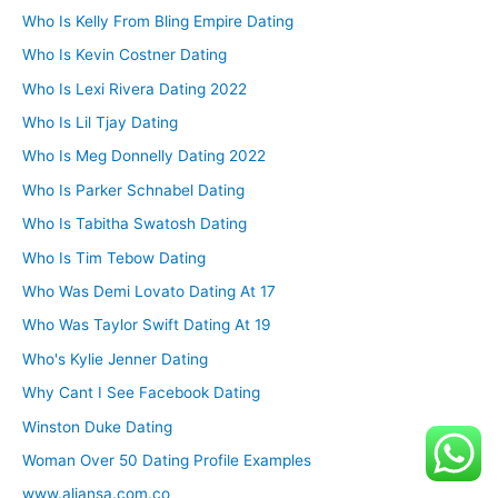
Who Is Kelly From Bling Empire Dating
Who Is Kevin Costner Dating
Who Is Lexi Rivera Dating 2022
Who Is Lil Tjay Dating
Who Is Meg Donnelly Dating 2022
Who Is Parker Schnabel Dating
Who Is Tabitha Swatosh Dating
Who Is Tim Tebow Dating
Who Was Demi Lovato Dating At 17
Who Was Taylor Swift Dating At 19
Who's Kylie Jenner Dating
Why Cant I See Facebook Dating
Winston Duke Dating
Woman Over 50 Dating Profile Examples
www.aliansa.com.co