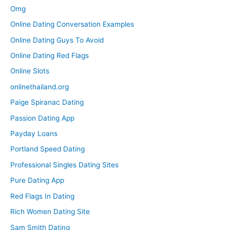
Omg
Online Dating Conversation Examples
Online Dating Guys To Avoid
Online Dating Red Flags
Online Slots
onlinethailand.org
Paige Spiranac Dating
Passion Dating App
Payday Loans
Portland Speed Dating
Professional Singles Dating Sites
Pure Dating App
Red Flags In Dating
Rich Women Dating Site
Sam Smith Dating