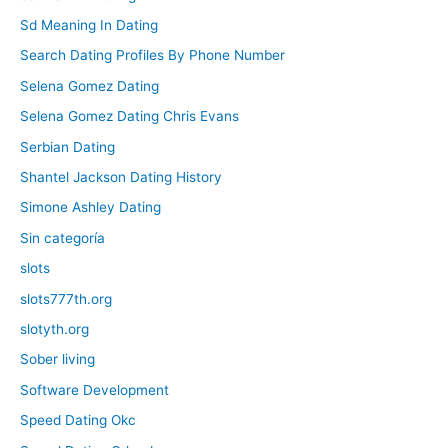
Sd Meaning In Dating
Search Dating Profiles By Phone Number
Selena Gomez Dating
Selena Gomez Dating Chris Evans
Serbian Dating
Shantel Jackson Dating History
Simone Ashley Dating
Sin categoría
slots
slots777th.org
slotyth.org
Sober living
Software Development
Speed Dating Okc