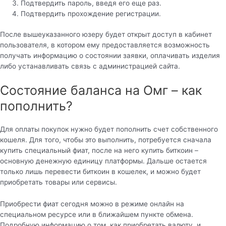
Подтвердить пароль, введя его еще раз.
Подтвердить прохождение регистрации.
После вышеуказанного юзеру будет открыт доступ в кабинет
пользователя, в котором ему предоставляется возможность
получать информацию о состоянии заявки, оплачивать изделия
либо устанавливать связь с администрацией сайта.
Состояние баланса на Омг – как
пополнить?
Для оплаты покупок нужно будет пополнить счет собственного
кошеля. Для того, чтобы это выполнить, потребуется сначала
купить специальный фиат, после на него купить биткоин –
основную денежную единицу платформы. Дальше остается
только лишь перевести биткоин в кошелек, и можно будет
приобретать товары или сервисы.
Приобрести фиат сегодня можно в режиме онлайн на
специальном ресурсе или в ближайшем пункте обмена.
Подробную информацию о том, как приобретать валюту, и