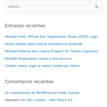
Entradas recientes
Mostbet India: Official Site, Registration, Bonus 25000 Login
Aviator Mobile Apps How to Download on Android?
Mostbet Referral and Loyalty Program for Turkish customers
MostBet Registration create a new account
Codere casino: jugar al casino Codere por dinero
Comentarios recientes
Un comentarista de WordPress
en
¡Hola, mundo!
Херомант
en
Омг ссылка – сайт Omg в Tor