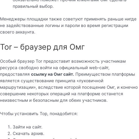
правильный выбор.
Менеджеры площадки также советуют применять раньше нигде
не задействованные логины и пароли во время регистрации
своего аккаунта.
Tor – браузер для Омг
Особый браузер Tor предоставит возможность участникам
ресурса свободно войти на официальный web-сайт,
предоставляя
ссылку на Омг сайт.
Преимуществом платформы
является существование принципа «луковичной
маршрутизации», вследствие которой посещение Омг, и конечно
совершение некоторых операций на платформе останется
неизвестным и безопасным для обеих участников.
Чтобы установить Тор, понадобится:
Зайти на сайт.
Скачать архив.