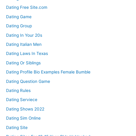
Dating Free Site.com
Dating Game
Dating Group
Dating In Your 20s
Dating Italian Men
Dating Laws In Texas
Dating Or Siblings
Dating Profile Bio Examples Female Bumble
Dating Question Game
Dating Rules
Dating Serviece
Dating Shows 2022
Dating Sim Online
Dating Site