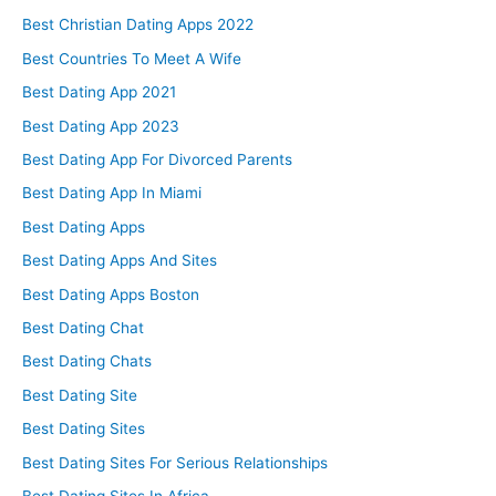
Best Christian Dating Apps 2022
Best Countries To Meet A Wife
Best Dating App 2021
Best Dating App 2023
Best Dating App For Divorced Parents
Best Dating App In Miami
Best Dating Apps
Best Dating Apps And Sites
Best Dating Apps Boston
Best Dating Chat
Best Dating Chats
Best Dating Site
Best Dating Sites
Best Dating Sites For Serious Relationships