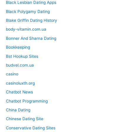
Black Lesbian Dating Apps
Black Polygamy Dating
Blake Griffin Dating History
body-vitamin.com.ua
Bonner And Sharna Dating
Bookkeeping
Bst Hookup Sites
budvel.com.ua
casino
casinoluxth.org
Chatbot News
Chatbot Programming
China Dating
Chinese Dating Site
Conservative Dating Sites