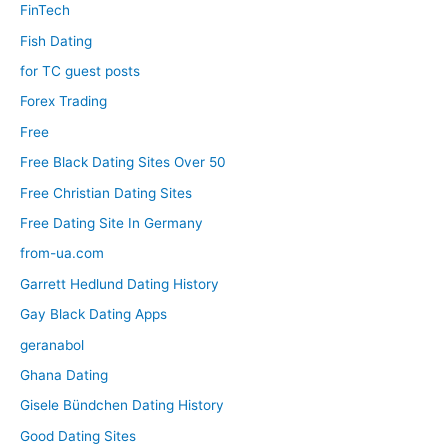
FinTech
Fish Dating
for TC guest posts
Forex Trading
Free
Free Black Dating Sites Over 50
Free Christian Dating Sites
Free Dating Site In Germany
from-ua.com
Garrett Hedlund Dating History
Gay Black Dating Apps
geranabol
Ghana Dating
Gisele Bündchen Dating History
Good Dating Sites