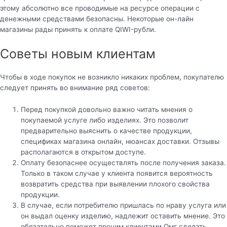
этому абсолютно все проводимые на ресурсе операции с
денежными средствами безопасны. Некоторые он-лайн
магазины рады принять к оплате QIWI-рубли.
Советы новым клиентам
Чтобы в ходе покупок не возникло никаких проблем, покупателю
следует принять во внимание ряд советов:
Перед покупкой довольно важно читать мнения о
покупаемой услуге либо изделиях. Это позволит
предварительно выяснить о качестве продукции,
спецификах магазина онлайн, нюансах доставки. Отзывы
располагаются в открытом доступе.
Оплату безопаснее осуществлять после получения заказа.
Только в таком случае у клиента появится вероятность
возвратить средства при выявлении плохого свойства
продукции.
В случае, если потребителю пришлась по нраву услуга или
он выдал оценку изделию, надлежит оставить мнение. Это
обязательно поможет прочим клиентами Омг сделать