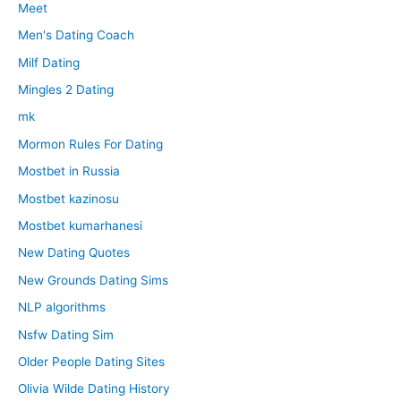
Meet
Men's Dating Coach
Milf Dating
Mingles 2 Dating
mk
Mormon Rules For Dating
Mostbet in Russia
Mostbet kazinosu
Mostbet kumarhanesi
New Dating Quotes
New Grounds Dating Sims
NLP algorithms
Nsfw Dating Sim
Older People Dating Sites
Olivia Wilde Dating History