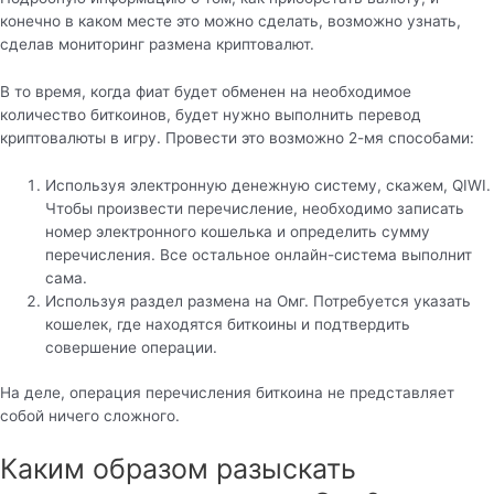
конечно в каком месте это можно сделать, возможно узнать,
сделав мониторинг размена криптовалют.
В то время, когда фиат будет обменен на необходимое
количество биткоинов, будет нужно выполнить перевод
криптовалюты в игру. Провести это возможно 2-мя способами:
Используя электронную денежную систему, скажем, QIWI.
Чтобы произвести перечисление, необходимо записать
номер электронного кошелька и определить сумму
перечисления. Все остальное онлайн-система выполнит
сама.
Используя раздел размена на Омг. Потребуется указать
кошелек, где находятся биткоины и подтвердить
совершение операции.
На деле, операция перечисления биткоина не представляет
собой ничего сложного.
Каким образом разыскать