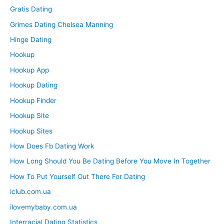
Gratis Dating
Grimes Dating Chelsea Manning
Hinge Dating
Hookup
Hookup App
Hookup Dating
Hookup Finder
Hookup Site
Hookup Sites
How Does Fb Dating Work
How Long Should You Be Dating Before You Move In Together
How To Put Yourself Out There For Dating
iclub.com.ua
ilovemybaby.com.ua
Interracial Dating Statistics