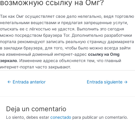
возможную ссылку на Омг?
Так как Омг осуществляет свое дело нелегально, ведя торговлю
нелегальными веществами и предлагая запрещенные услуги,
отыскать ее с лёгкостью не удастся. Выполнить это сегодня
можно посредством браузера Tor. Дополнительно разработчики
портала рекомендуют записать реальную страницу даркмаркета
в закладки браузера, для того, чтобы было можно всегда зайти
на измененный доменный интернет-адрес
ссылку на Omg
зеркало
. Изменение адреса объясняется тем, что главный
интернет-портал часто закрывают.
←
Entrada anterior
Entrada siguiente
→
Deja un comentario
Lo siento, debes estar
conectado
para publicar un comentario.