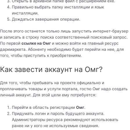
Открыть в архивной папке файл с расширением exe.
Правильно выбрать папку инсталляции и язык
инсталляции.
Дождаться завершения операции.
После этого останется только лишь запустить интернет-браузер
и записать в строку поиска соответственный поисковый запрос.
По первой
ссылке на Омг
и можно войти на главный ресурс
даркмаркета. Абоненту необходимо будет перейти на нее, для
того, чтобы приступить к приобретениям.
Как завести аккаунт на Омг?
Для того, чтобы пребывать на проекте официально и
проплачивать товары и услуги портала, гостю Омг надо создать
личный аккаунт. Для этой цели ему потребуется:
Перейти в область регистрации
Омг
.
Придумать логин и пароль будущего аккаунта.
Администраторы ресурса рекомендуют использовать
ранее ни у кого не используемые сведения.