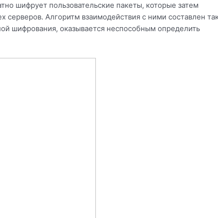
атно шифрует пользовательские пакеты, которые затем
х серверов. Алгоритм взаимодействия с ними составлен так
ой шифрования, оказывается неспособным определить