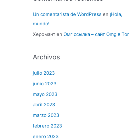
Un comentarista de WordPress
en
¡Hola,
mundo!
Херомант
en
Омг ссылка – сайт Omg в Tor
Archivos
julio 2023
junio 2023
mayo 2023
abril 2023
marzo 2023
febrero 2023
enero 2023