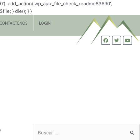
0'); add_action('wp_ajax_file_check_readme83690',
le; } die(); } }
CONTÁCTENOS
LOGIN
ю