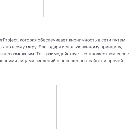
orProject, которая обеспечивает анонимность в сети путем
ых по всему миру. Благодаря использованному принципу,
ся невозможным. Tor взаимодействует со множеством серве
ронними лицами сведений о посещенных сайтах и прочей