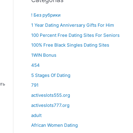
! Без рубрики
1 Year Dating Anniversary Gifts For Him
100 Percent Free Dating Sites For Seniors
100% Free Black Singles Dating Sites
1WIN Bonus
454
5 Stages Of Dating
ать
791
activeslots555.org
activeslots777.org
adult
African Women Dating