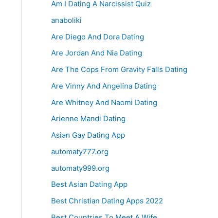
Am I Dating A Narcissist Quiz
anaboliki
Are Diego And Dora Dating
Are Jordan And Nia Dating
Are The Cops From Gravity Falls Dating
Are Vinny And Angelina Dating
Are Whitney And Naomi Dating
Arienne Mandi Dating
Asian Gay Dating App
automaty777.org
automaty999.org
Best Asian Dating App
Best Christian Dating Apps 2022
Best Countries To Meet A Wife